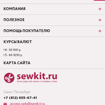
КОМПАНИЯ
ПОЛЕЗНОЕ
ПОМОЩЬ ПОКУПАТЕЛЮ
КУРСЫ ВАЛЮТ
1 € - 93.1901 р.
1 $ - 80.9293 р.
КАРТА САЙТА
Санкт-Петербург
+7 (812) 655-67-41
access.spb@sewkit.ru