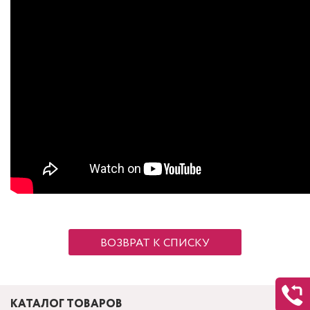
ВОЗВРАТ К СПИСКУ
КАТАЛОГ ТОВАРОВ