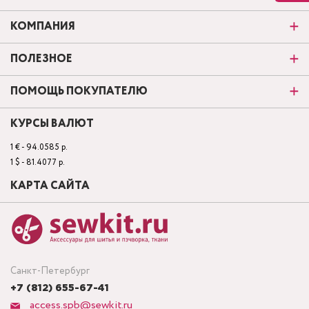
КОМПАНИЯ
ПОЛЕЗНОЕ
ПОМОЩЬ ПОКУПАТЕЛЮ
КУРСЫ ВАЛЮТ
1 € - 94.0585 р.
1 $ - 81.4077 р.
КАРТА САЙТА
Санкт-Петербург
+7 (812) 655-67-41
access.spb@sewkit.ru