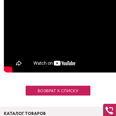
ВОЗВРАТ К СПИСКУ
КАТАЛОГ ТОВАРОВ