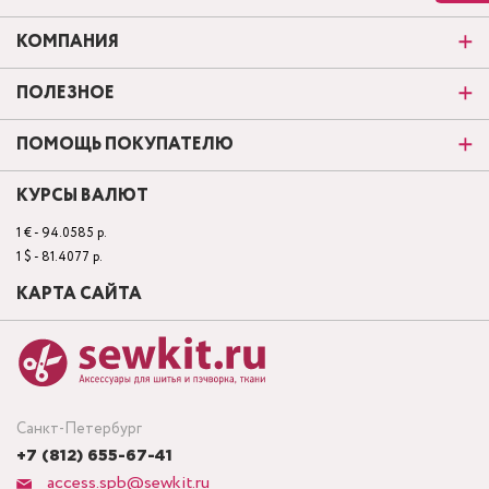
КОМПАНИЯ
ПОЛЕЗНОЕ
ПОМОЩЬ ПОКУПАТЕЛЮ
КУРСЫ ВАЛЮТ
1 € - 94.0585 р.
1 $ - 81.4077 р.
КАРТА САЙТА
Санкт-Петербург
+7 (812) 655-67-41
access.spb@sewkit.ru