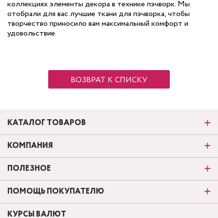
коллекциях элементы декора в технике пэчворк. Мы
отобрали для вас лучшие ткани для пэчворка, чтобы
творчество приносило вам максимальный комфорт и
удовольствие.
ВОЗВРАТ К СПИСКУ
КАТАЛОГ ТОВАРОВ
КОМПАНИЯ
ПОЛЕЗНОЕ
ПОМОЩЬ ПОКУПАТЕЛЮ
КУРСЫ ВАЛЮТ