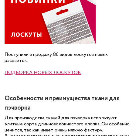
Поступили в продажу 86 видов лоскутов новых
расцветок.
ПОДБОРКА НОВЫХ ЛОСКУТОВ
Особенности и преимущества ткани для
пэчворка
Для производства тканей для пэчворка используют
элитные сорта длинноволокнистого хлопка. Он особенно
ценится, так как имеет очень мягкую фактуру.