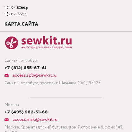
1 € - 94.8366 р.
1 $ - 82.1665 р.
КАРТА САЙТА
Санкт-Петербург
+7 (812) 655-67-41
access.spb@sewkit.ru
Санкт-Петербург, проспект Шаумяна, 10к1, 195027
Москва
+7 (495) 982-51-68
access.msk@sewkit.ru
Москва, Кронштадтский бульвар, дом 7, строение 6, офис 143,