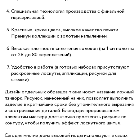
Специальная технология производства с финальной
мерсеризацией.
Красивые, яркие цвета, высокое качество печати.
Премиум коллекции с золотым напылением.
Высокая плотность сплетения волокон (на 1 см полотна
от 28 до 80 переплетений).
Удобство в работе (в готовых наборах присутствуют
раскроенные лоскуты, аппликации, рисунки для
стежки).
Дизайн отдельных образцов ткани носит название ложный
пэчворк. Рисунок, нанесенный на них, позволяет выполнить
изделие в кратчайшие сроки без утомительного вырезания
и сострачивания деталей. Благодаря прорисованным
элементам мастеру достаточно простегать рисунок по
контуру, чтобы получить эффект лоскутного шитья.
Сегодня многие дома высокой моды используют в своих