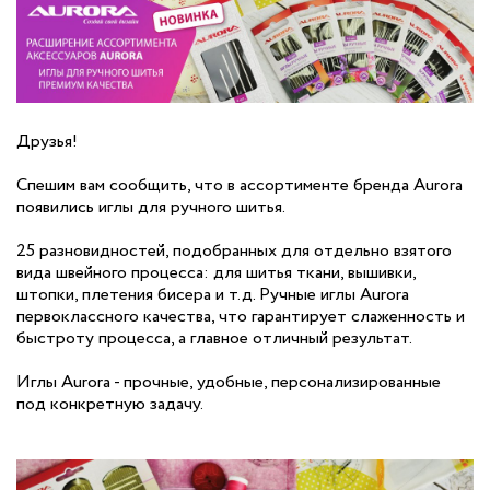
Друзья!
Спешим вам сообщить, что в ассортименте бренда Aurora
появились иглы для ручного шитья.
25 разновидностей, подобранных для отдельно взятого
вида швейного процесса: для шитья ткани, вышивки,
штопки, плетения бисера и т.д. Ручные иглы Aurora
первоклассного качества, что гарантирует слаженность и
быстроту процесса, а главное отличный результат.
Иглы Aurora - прочные, удобные, персонализированные
под конкретную задачу.