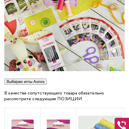
В качестве сопутствующего товара обязательно
рассмотрите следующие ПОЗИЦИИ