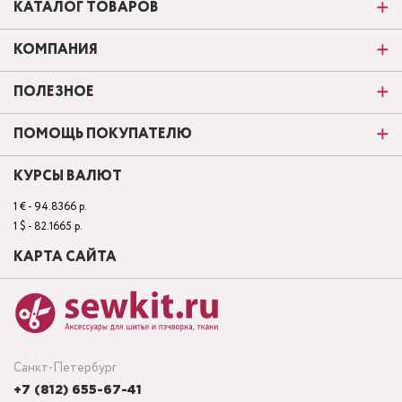
КАТАЛОГ ТОВАРОВ
КОМПАНИЯ
ПОЛЕЗНОЕ
ПОМОЩЬ ПОКУПАТЕЛЮ
КУРСЫ ВАЛЮТ
1 € - 94.8366 р.
1 $ - 82.1665 р.
КАРТА САЙТА
Санкт-Петербург
+7 (812) 655-67-41