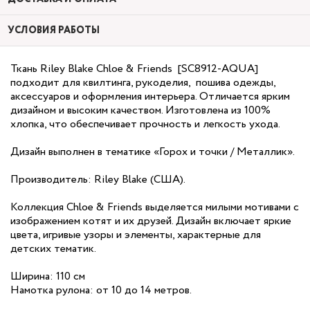
УСЛОВИЯ РАБОТЫ
Ткань Riley Blake Chloe & Friends [SC8912-AQUA]
подходит для квилтинга, рукоделия, пошива одежды,
аксессуаров и оформления интерьера. Отличается ярким
дизайном и высоким качеством. Изготовлена из 100%
хлопка, что обеспечивает прочность и легкость ухода.
Дизайн выполнен в тематике «Горох и точки / Металлик».
Производитель: Riley Blake (США).
Коллекция Chloe & Friends выделяется милыми мотивами с
изображением котят и их друзей. Дизайн включает яркие
цвета, игривые узоры и элементы, характерные для
детских тематик.
Ширина: 110 см
Намотка рулона: от 10 до 14 метров.