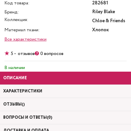
Код товара:
282681
Riley Blake
Бренд:
Коллекция:
Chloe & Friends
Материал ткани:
Хлопок
Все характеристики
5 • отзывов
0 вопросов
В наличии
ОПИСАНИЕ
ХАРАКТЕРИСТИКИ
ОТЗЫВЫ()
ВОПРОСЫ И ОТВЕТЫ(0)
ДОСТАВКА И ОПЛАТА