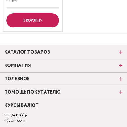
В КОРЗИНУ
КАТАЛОГ ТОВАРОВ
КОМПАНИЯ
ПОЛЕЗНОЕ
ПОМОЩЬ ПОКУПАТЕЛЮ
КУРСЫ ВАЛЮТ
1 € - 94.8366 р.
1 $ - 82.1665 р.