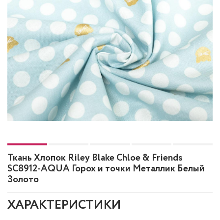
Ткань Хлопок Riley Blake Chloe & Friends
SC8912-AQUA Горох и точки Металлик Белый
Золото
ХАРАКТЕРИСТИКИ