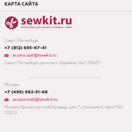
КАРТА САЙТА
Санкт-Петербург
+7 (812) 655-67-41
access.spb@sewkit.ru
Санкт-Петербург, проспект Шаумяна, 10к1, 195027
Москва
+7 (495) 982-51-68
access.msk@sewkit.ru
Москва, Кронштадтский бульвар, дом 7, строение 6, офис 143,
125212