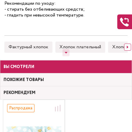
Рекомендации по уходу:
- стирать без отбеливающих средств;
- гладить при невысокой температуре.
Фактурный хлопок
Хлопок плательный
Хлопок 
ВЫ СМОТРЕЛИ
ПОХОЖИЕ ТОВАРЫ
РЕКОМЕНДУЕМ
Распродажа