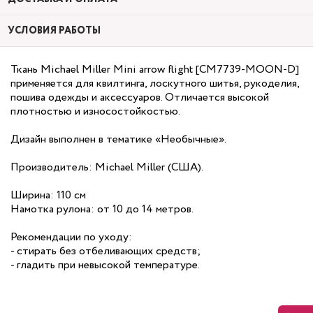
УСЛОВИЯ РАБОТЫ
Ткань Michael Miller Mini arrow flight [CM7739-MOON-D]
применяется для квилтинга, лоскутного шитья, рукоделия,
пошива одежды и аксессуаров. Отличается высокой
плотностью и износостойкостью.
Дизайн выполнен в тематике «Необычные».
Производитель: Michael Miller (США).
Ширина: 110 см
Намотка рулона: от 10 до 14 метров.
Рекомендации по уходу:
- стирать без отбеливающих средств;
- гладить при невысокой температуре.