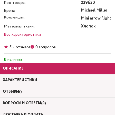
Код товара:
239630
Michael Miller
Бренд:
Коллекция:
Mini arrow flight
Материал ткани:
Хлопок
Все характеристики
5 • отзывов
0 вопросов
В наличии
ОПИСАНИЕ
ХАРАКТЕРИСТИКИ
ОТЗЫВЫ()
ВОПРОСЫ И ОТВЕТЫ(0)
ДОСТАВКА И ОПЛАТА