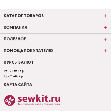
КАТАЛОГ ТОВАРОВ
КОМПАНИЯ
ПОЛЕЗНОЕ
ПОМОЩЬ ПОКУПАТЕЛЮ
КУРСЫ ВАЛЮТ
1 € - 94.0585 р.
1 $ - 81.4077 р.
КАРТА САЙТА