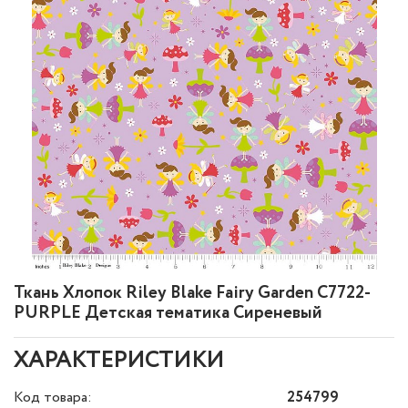
Ткань Хлопок Riley Blake Fairy Garden C7722-
PURPLE Детская тематика Сиреневый
ХАРАКТЕРИСТИКИ
Код товара:
254799