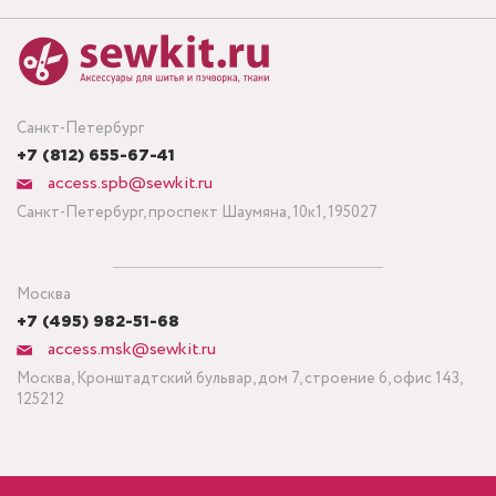
Санкт-Петербург
+7 (812) 655-67-41
access.spb@sewkit.ru
Санкт-Петербург, проспект Шаумяна, 10к1, 195027
Москва
+7 (495) 982-51-68
access.msk@sewkit.ru
Москва, Кронштадтский бульвар, дом 7, строение 6, офис 143,
125212