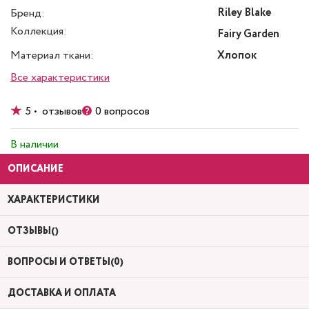
Riley Blake
Бренд:
Коллекция:
Fairy Garden
Материал ткани:
Хлопок
Все характеристики
5 • отзывов
0 вопросов
В наличии
ОПИСАНИЕ
ХАРАКТЕРИСТИКИ
ОТЗЫВЫ()
ВОПРОСЫ И ОТВЕТЫ(0)
ДОСТАВКА И ОПЛАТА