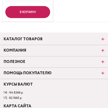
В КОРЗИНУ
КАТАЛОГ ТОВАРОВ
КОМПАНИЯ
ПОЛЕЗНОЕ
ПОМОЩЬ ПОКУПАТЕЛЮ
КУРСЫ ВАЛЮТ
1 € - 94.8366 р.
1 $ - 82.1665 р.
КАРТА САЙТА