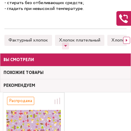
- стирать без отбеливающих средств;
- гладить при невысокой температуре.
Фактурный хлопок
Хлопок плательный
Хлопок 
ВЫ СМОТРЕЛИ
ПОХОЖИЕ ТОВАРЫ
РЕКОМЕНДУЕМ
Распродажа