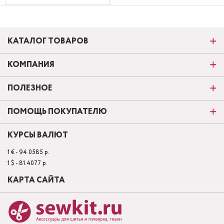
КАТАЛОГ ТОВАРОВ
КОМПАНИЯ
ПОЛЕЗНОЕ
ПОМОЩЬ ПОКУПАТЕЛЮ
КУРСЫ ВАЛЮТ
1 € - 94.0585 р.
1 $ - 81.4077 р.
КАРТА САЙТА