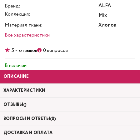
ALFA
Бренд:
Коллекция:
Mix
Материал ткани:
Хлопок
Все характеристики
5 • отзывов
0 вопросов
В наличии
ОПИСАНИЕ
ХАРАКТЕРИСТИКИ
ОТЗЫВЫ()
ВОПРОСЫ И ОТВЕТЫ(0)
ДОСТАВКА И ОПЛАТА