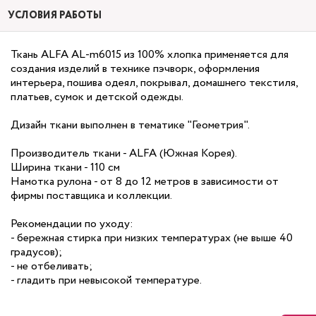
УСЛОВИЯ РАБОТЫ
Ткань ALFA AL-m6015 из 100% хлопка применяется для
создания изделий в технике пэчворк, оформления
интерьера, пошива одеял, покрывал, домашнего текстиля,
платьев, сумок и детской одежды.
Дизайн ткани выполнен в тематике "Геометрия".
Производитель ткани - ALFA (Южная Корея).
Ширина ткани - 110 см
Намотка рулона - от 8 до 12 метров в зависимости от
фирмы поставщика и коллекции.
Рекомендации по уходу:
- бережная стирка при низких температурах (не выше 40
градусов);
- не отбеливать;
- гладить при невысокой температуре.