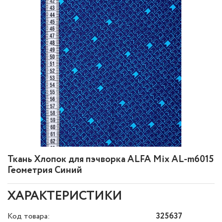
Ткань Хлопок для пэчворка ALFA Mix AL-m6015
Геометрия Синий
ХАРАКТЕРИСТИКИ
Код товара:
325637