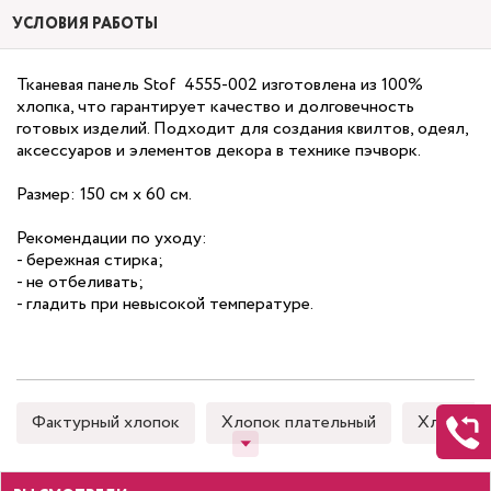
УСЛОВИЯ РАБОТЫ
Тканевая панель Stof 4555-002 изготовлена из 100%
хлопка, что гарантирует качество и долговечность
готовых изделий. Подходит для создания квилтов, одеял,
аксессуаров и элементов декора в технике пэчворк.
Размер: 150 см х 60 см.
Рекомендации по уходу:
- бережная стирка;
- не отбеливать;
- гладить при невысокой температуре.
Фактурный хлопок
Хлопок плательный
Хлопок 