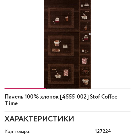
Панель 100% хлопок [4555-002] Stof Coffee
Time
ХАРАКТЕРИСТИКИ
Код товара:
127224