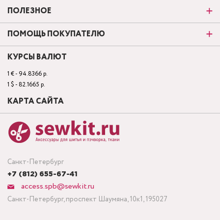
ПОЛЕЗНОЕ
ПОМОЩЬ ПОКУПАТЕЛЮ
КУРСЫ ВАЛЮТ
1 € - 94.8366 р.
1 $ - 82.1665 р.
КАРТА САЙТА
Санкт-Петербург
+7 (812) 655-67-41
access.spb@sewkit.ru
Санкт-Петербург, проспект Шаумяна, 10к1, 195027