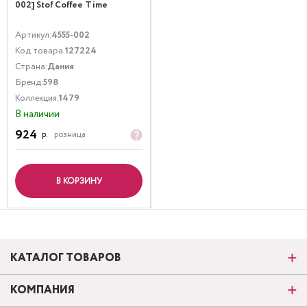
002] Stof Coffee Time
Артикул:
4555-002
Код товара:
127224
Страна:
Дания
Бренд:
598
Коллекция:
1479
В наличии
924
р.
розница
В КОРЗИНУ
КАТАЛОГ ТОВАРОВ
КОМПАНИЯ