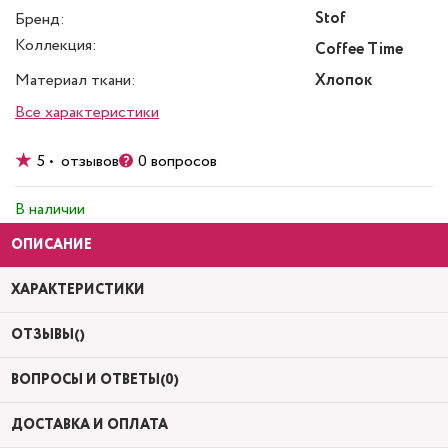
Stof
Бренд:
Коллекция:
Coffee Time
Материал ткани:
Хлопок
Все характеристики
5 • отзывов
0 вопросов
В наличии
ОПИСАНИЕ
ХАРАКТЕРИСТИКИ
ОТЗЫВЫ()
ВОПРОСЫ И ОТВЕТЫ(0)
ДОСТАВКА И ОПЛАТА