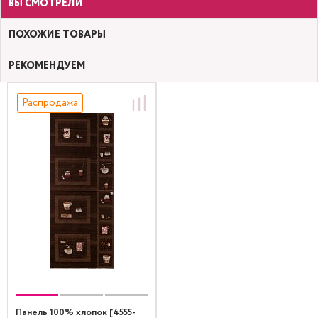
ВЫ СМОТРЕЛИ
ПОХОЖИЕ ТОВАРЫ
РЕКОМЕНДУЕМ
Распродажа
Панель 100% хлопок [4555-