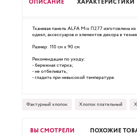
ОПИСАНИЕ
ХАРАКТЕРИСТИКИ
Тканевая панель ALFA Mix П277 изготовлена из
одеял, аксессуаров и элементов декора в техни
Размер: 110 см х 90 см.
Рекомендации по уходу:
- бережная стирка;
- не отбеливать;
- гладить при невысокой температуре.
Фактурный хлопок
Хлопок плательный
Х
ВЫ СМОТРЕЛИ
ПОХОЖИЕ ТОВ