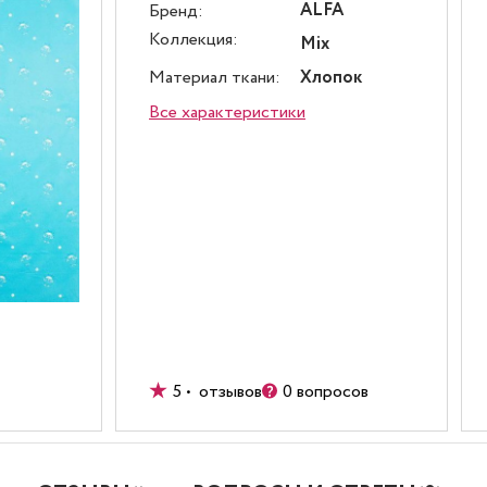
ALFA
Бренд:
Коллекция:
Mix
Материал ткани:
Хлопок
Все характеристики
5 • отзывов
0 вопросов