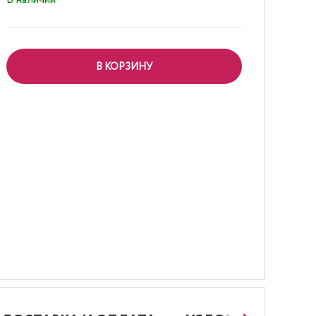
В КОРЗИНУ