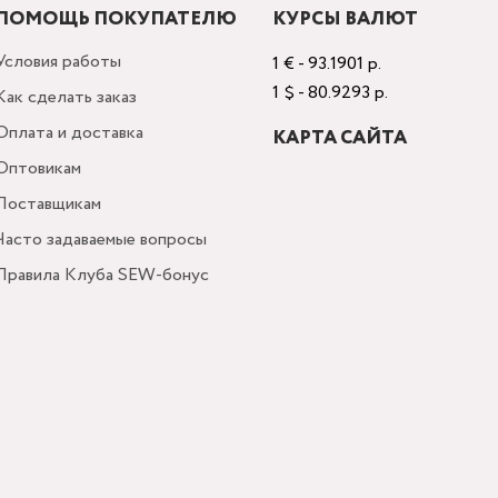
ПОМОЩЬ ПОКУПАТЕЛЮ
КУРСЫ ВАЛЮТ
Условия работы
1 € - 93.1901 р.
1 $ - 80.9293 р.
Как сделать заказ
Оплата и доставка
КАРТА САЙТА
Оптовикам
Поставщикам
Часто задаваемые вопросы
Правила Клуба SEW-бонус