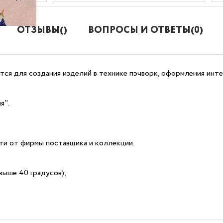
ОТЗЫВЫ()
ВОПРОСЫ И ОТВЕТЫ(0)
ся для создания изделий в технике пэчворк, оформления инте
я".
сти от фирмы поставщика и коллекции.
выше 40 градусов);