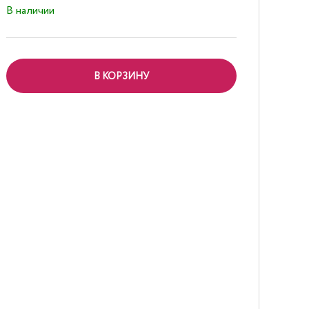
В наличии
В КОРЗИНУ