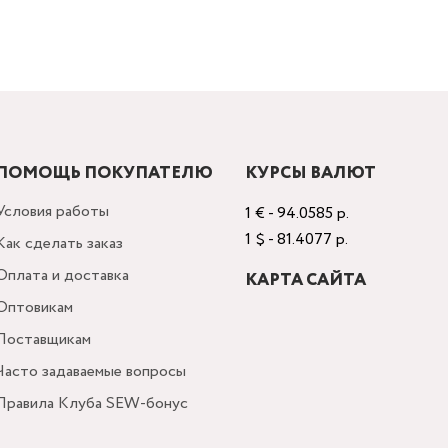
ПОМОЩЬ ПОКУПАТЕЛЮ
КУРСЫ ВАЛЮТ
Условия работы
1 € - 94.0585 р.
1 $ - 81.4077 р.
Как сделать заказ
Оплата и доставка
КАРТА САЙТА
Оптовикам
Поставщикам
Часто задаваемые вопросы
Правила Клуба SEW-бонус