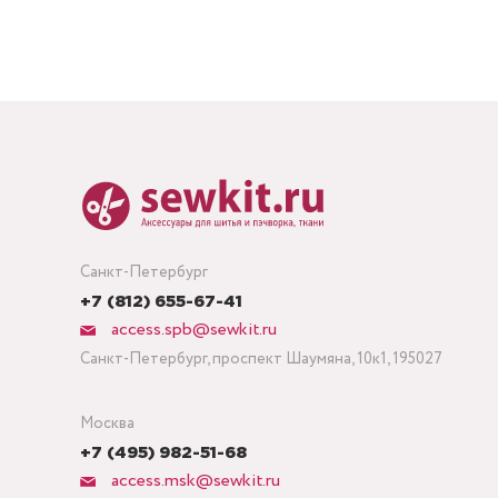
Санкт-Петербург
+7 (812) 655-67-41
access.spb@sewkit.ru
Санкт-Петербург, проспект Шаумяна, 10к1, 195027
Москва
+7 (495) 982-51-68
access.msk@sewkit.ru