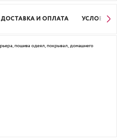
ДОСТАВКА И ОПЛАТА
УСЛОВИЯ РАБОТЫ
рьера, пошива одеял, покрывал, домашнего