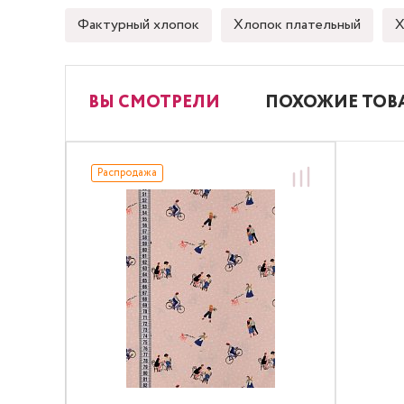
Фактурный хлопок
Хлопок плательный
Х
ВЫ СМОТРЕЛИ
ПОХОЖИЕ ТОВ
Распродажа