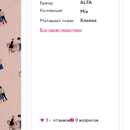
ALFA
Бренд:
Коллекция:
Mix
Материал ткани:
Хлопок
Все характеристики
5 • отзывов
0 вопросов