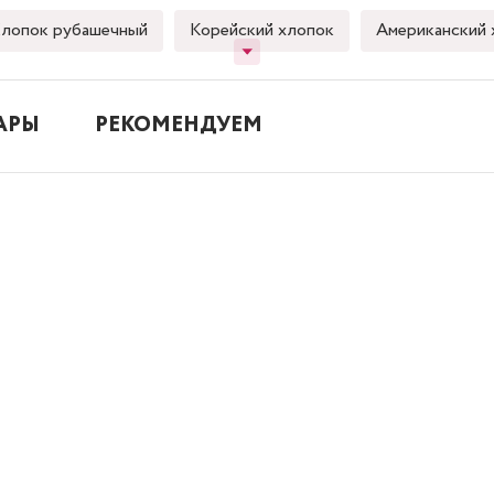
лопок рубашечный
Корейский хлопок
Американский 
АРЫ
РЕКОМЕНДУЕМ