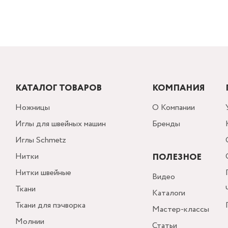
КАТАЛОГ ТОВАРОВ
КОМПАНИЯ
Ножницы
О Компании
Иглы для швейных машин
Бренды
Иглы Schmetz
Нитки
ПОЛЕЗНОЕ
Нитки швейные
Видео
Ткани
Каталоги
Ткани для пэчворка
Мастер-классы
Молнии
Статьи