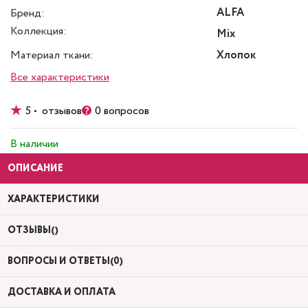
ALFA
Бренд:
Коллекция:
Mix
Материал ткани:
Хлопок
Все характеристики
5 • отзывов
0 вопросов
В наличии
ОПИСАНИЕ
ХАРАКТЕРИСТИКИ
ОТЗЫВЫ()
ВОПРОСЫ И ОТВЕТЫ(0)
ДОСТАВКА И ОПЛАТА