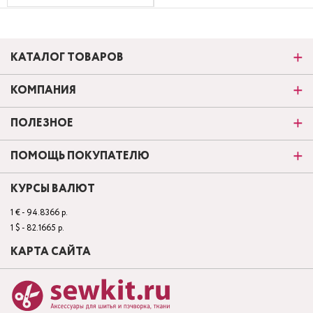
КАТАЛОГ ТОВАРОВ
КОМПАНИЯ
ПОЛЕЗНОЕ
ПОМОЩЬ ПОКУПАТЕЛЮ
КУРСЫ ВАЛЮТ
1 € - 94.8366 р.
1 $ - 82.1665 р.
КАРТА САЙТА