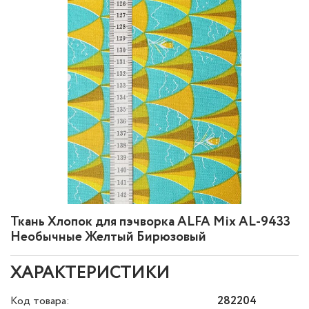
Ткань Хлопок для пэчворка ALFA Mix AL-9433
Необычные Желтый Бирюзовый
ХАРАКТЕРИСТИКИ
Код товара:
282204