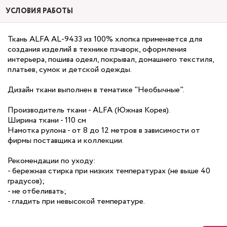
УСЛОВИЯ РАБОТЫ
Ткань ALFA AL-9433 из 100% хлопка применяется для
создания изделий в технике пэчворк, оформления
интерьера, пошива одеял, покрывал, домашнего текстиля,
платьев, сумок и детской одежды.
Дизайн ткани выполнен в тематике "Необычные".
Производитель ткани - ALFA (Южная Корея).
Ширина ткани - 110 см
Намотка рулона - от 8 до 12 метров в зависимости от
фирмы поставщика и коллекции.
Рекомендации по уходу:
- бережная стирка при низких температурах (не выше 40
градусов);
- не отбеливать;
- гладить при невысокой температуре.