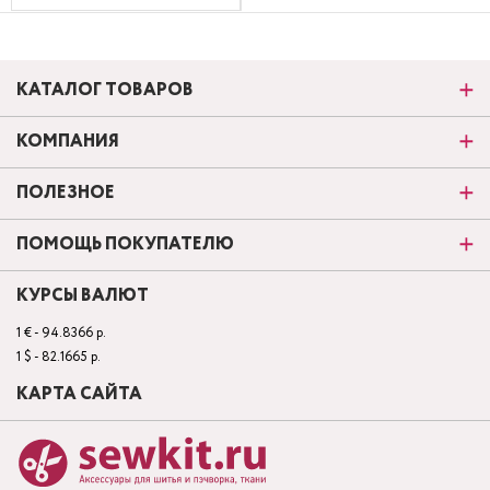
КАТАЛОГ ТОВАРОВ
КОМПАНИЯ
ПОЛЕЗНОЕ
ПОМОЩЬ ПОКУПАТЕЛЮ
КУРСЫ ВАЛЮТ
1 € - 94.8366 р.
1 $ - 82.1665 р.
КАРТА САЙТА