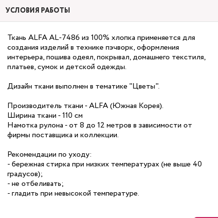
УСЛОВИЯ РАБОТЫ
Ткань ALFA AL-7486 из 100% хлопка применяется для
создания изделий в технике пэчворк, оформления
интерьера, пошива одеял, покрывал, домашнего текстиля,
платьев, сумок и детской одежды.
Дизайн ткани выполнен в тематике "Цветы".
Производитель ткани - ALFA (Южная Корея).
Ширина ткани - 110 см
Намотка рулона - от 8 до 12 метров в зависимости от
фирмы поставщика и коллекции.
Рекомендации по уходу:
- бережная стирка при низких температурах (не выше 40
градусов);
- не отбеливать;
- гладить при невысокой температуре.