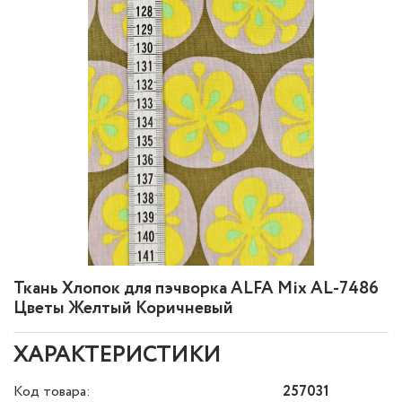
Ткань Хлопок для пэчворка ALFA Mix AL-7486
Цветы Желтый Коричневый
ХАРАКТЕРИСТИКИ
Код товара:
257031