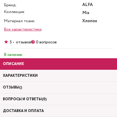
ALFA
Бренд:
Коллекция:
Mix
Материал ткани:
Хлопок
Все характеристики
5 • отзывов
0 вопросов
В наличии
ОПИСАНИЕ
ХАРАКТЕРИСТИКИ
ОТЗЫВЫ()
ВОПРОСЫ И ОТВЕТЫ(0)
ДОСТАВКА И ОПЛАТА