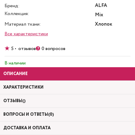
ALFA
Бренд:
Коллекция:
Mix
Материал ткани:
Хлопок
Все характеристики
5 • отзывов
0 вопросов
В наличии
ОПИСАНИЕ
ХАРАКТЕРИСТИКИ
ОТЗЫВЫ()
ВОПРОСЫ И ОТВЕТЫ(0)
ДОСТАВКА И ОПЛАТА