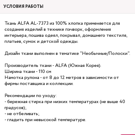
УСЛОВИЯ РАБОТЫ
Ткань ALFA AL-7373 из 100% хлопка применяется для
создания изделий в технике пэчворк, оформления
интерьера, пошива одеял, покрывал, домашнего текстиля,
платьев, сумок и детской одежды.
Дизайн ткани выполнен в тематике "Необычные/Полоски".
Производитель ткани - ALFA (Южная Корея).
Ширина ткани - 110 см
Намотка рулона - от 8 до 12 метров в зависимости от
фирмы поставщика и коллекции.
Рекомендации по уходу:
- бережная стирка при низких температурах (не выше 40
градусов);
- не отбеливать;
- гладить при невысокой температуре.