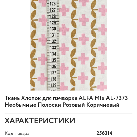
Ткань Хлопок для пэчворка ALFA Mix AL-7373
Необычные Полоски Розовый Коричневый
ХАРАКТЕРИСТИКИ
Код товара:
256314