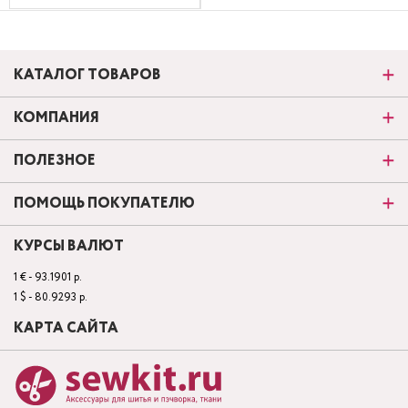
КАТАЛОГ ТОВАРОВ
КОМПАНИЯ
ПОЛЕЗНОЕ
ПОМОЩЬ ПОКУПАТЕЛЮ
КУРСЫ ВАЛЮТ
1 € - 93.1901 р.
1 $ - 80.9293 р.
КАРТА САЙТА