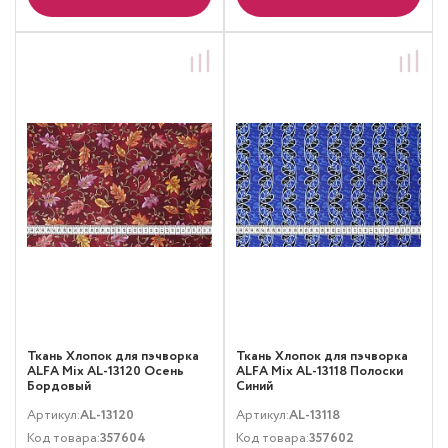
Ткань Хлопок для пэчворка
Ткань Хлопок для пэчворка
ALFA Mix AL-13120 Осень
ALFA Mix AL-13118 Полоски
Бордовый
Синий
Артикул:
AL-13120
Артикул:
AL-13118
Код товара:
357604
Код товара:
357602