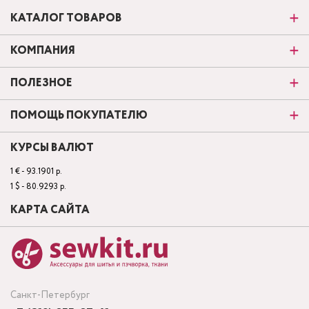
КАТАЛОГ ТОВАРОВ
КОМПАНИЯ
ПОЛЕЗНОЕ
ПОМОЩЬ ПОКУПАТЕЛЮ
КУРСЫ ВАЛЮТ
1 € - 93.1901 р.
1 $ - 80.9293 р.
КАРТА САЙТА
Санкт-Петербург