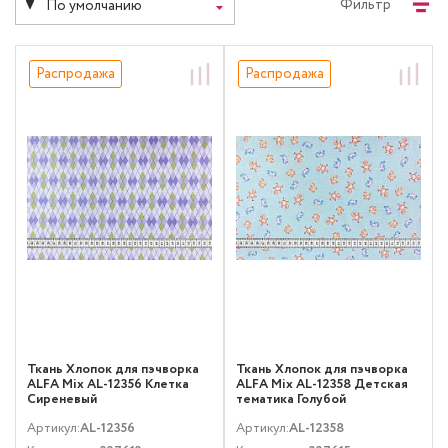
Фильтр
По умолчанию
Распродажа
Распродажа
Ткань Хлопок для пэчворка
Ткань Хлопок для пэчворка
ALFA Mix AL-12356 Клетка
ALFA Mix AL-12358 Детская
Сиреневый
тематика Голубой
Артикул:
AL-12356
Артикул:
AL-12358