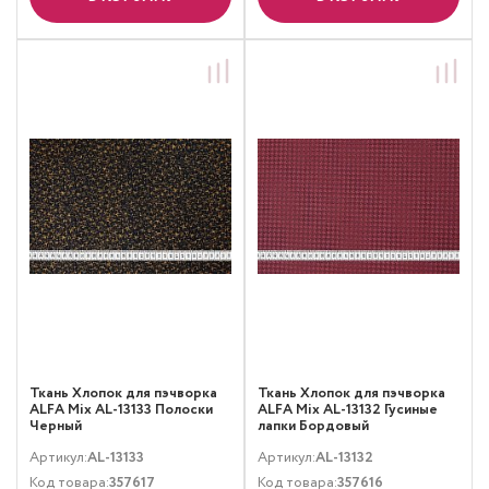
Ткань Хлопок для пэчворка
Ткань Хлопок для пэчворка
ALFA Mix AL-13133 Полоски
ALFA Mix AL-13132 Гусиные
Черный
лапки Бордовый
Артикул:
AL-13133
Артикул:
AL-13132
Код товара:
357617
Код товара:
357616