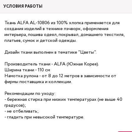
УСЛОВИЯ РАБОТЫ
Ткань ALFA AL-10806 из 100% хлопка применяется для
создания изделий в технике пэчворк, оформления
интерьера, пошива одеял, покрывал, домашнего текстиля,
платьев, сумок и детской одежды.
Дизайн ткани выполнен в тематике "Цветы".
Производитель ткани - ALFA (Южная Корея).
Ширина ткани - 110 см
Намотка рулона - от 8 до 12 метров в зависимости от
фирмы поставщика и коллекции.
Рекомендации по уходу:
- бережная стирка при низких температурах (не выше 40
градусов);
- не отбеливать;
- гладить при невысокой температуре.