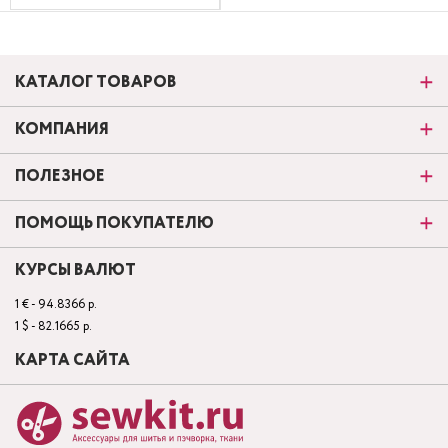
КАТАЛОГ ТОВАРОВ
КОМПАНИЯ
ПОЛЕЗНОЕ
ПОМОЩЬ ПОКУПАТЕЛЮ
КУРСЫ ВАЛЮТ
1 € - 94.8366 р.
1 $ - 82.1665 р.
КАРТА САЙТА