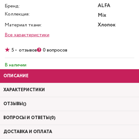
ALFA
Бренд:
Коллекция:
Mix
Материал ткани:
Хлопок
Все характеристики
5 • отзывов
0 вопросов
В наличии
ОПИСАНИЕ
ХАРАКТЕРИСТИКИ
ОТЗЫВЫ()
ВОПРОСЫ И ОТВЕТЫ(0)
ДОСТАВКА И ОПЛАТА