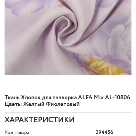
Ткань Хлопок для пэчворка ALFA Mix AL-10806
Цветы Желтый Фиолетовый
ХАРАКТЕРИСТИКИ
Код товара:
294456