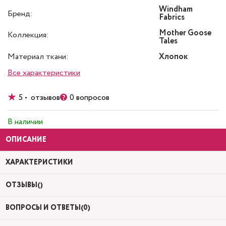
Windham
Бренд:
Fabrics
Mother Goose
Коллекция:
Tales
Материал ткани:
Хлопок
Все характеристики
5 • отзывов
0 вопросов
В наличии
ОПИСАНИЕ
ХАРАКТЕРИСТИКИ
ОТЗЫВЫ()
ВОПРОСЫ И ОТВЕТЫ(0)