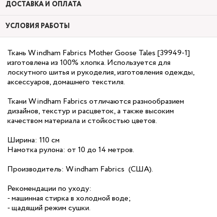
ДОСТАВКА И ОПЛАТА
УСЛОВИЯ РАБОТЫ
Ткань Windham Fabrics Mother Goose Tales [39949-1]
изготовлена из 100% хлопка. Используется для
лоскутного шитья и рукоделия, изготовления одежды,
аксессуаров, домашнего текстиля.
Ткани Windham Fabrics отличаются разнообразием
дизайнов, текстур и расцветок, а также высоким
качеством материала и стойкостью цветов.
Ширина: 110 см
Намотка рулона: от 10 до 14 метров.
Производитель: Windham Fabrics (США).
Рекомендации по уходу:
- машинная стирка в холодной воде;
- щадящий режим сушки.