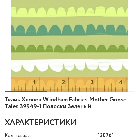
Ткань Хлопок Windham Fabrics Mother Goose
Tales 39949-1 Полоски Зеленый
ХАРАКТЕРИСТИКИ
Код товара:
120761