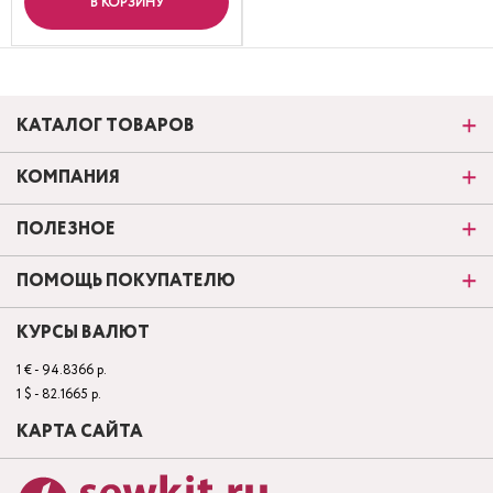
В КОРЗИНУ
КАТАЛОГ ТОВАРОВ
КОМПАНИЯ
ПОЛЕЗНОЕ
ПОМОЩЬ ПОКУПАТЕЛЮ
КУРСЫ ВАЛЮТ
1 € - 94.8366 р.
1 $ - 82.1665 р.
КАРТА САЙТА