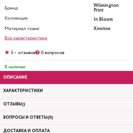
Wilmington
Бренд:
Print
Коллекция:
In Bloom
Материал ткани:
Хлопок
Все характеристики
5 • отзывов
0 вопросов
В наличии
ОПИСАНИЕ
ХАРАКТЕРИСТИКИ
ОТЗЫВЫ()
ВОПРОСЫ И ОТВЕТЫ(0)
ДОСТАВКА И ОПЛАТА