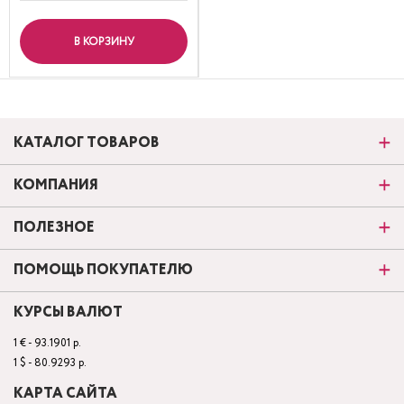
В КОРЗИНУ
КАТАЛОГ ТОВАРОВ
КОМПАНИЯ
ПОЛЕЗНОЕ
ПОМОЩЬ ПОКУПАТЕЛЮ
КУРСЫ ВАЛЮТ
1 € - 93.1901 р.
1 $ - 80.9293 р.
КАРТА САЙТА