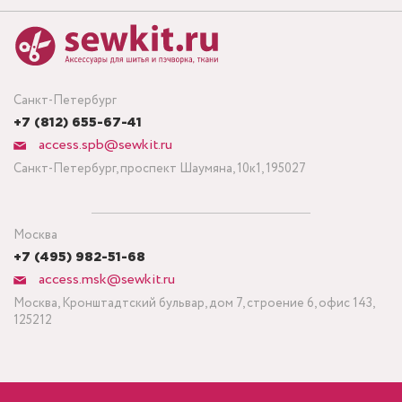
Санкт-Петербург
+7 (812) 655-67-41
access.spb@sewkit.ru
Санкт-Петербург, проспект Шаумяна, 10к1, 195027
Москва
+7 (495) 982-51-68
access.msk@sewkit.ru
Москва, Кронштадтский бульвар, дом 7, строение 6, офис 143,
125212