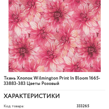
Ткань Хлопок Wilmington Print In Bloom 1665-
33883-383 Цветы Розовый
ХАРАКТЕРИСТИКИ
Код товара:
333265