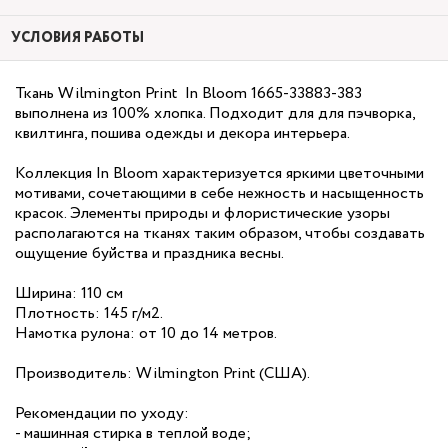
УСЛОВИЯ РАБОТЫ
Ткань Wilmington Print In Bloom 1665-33883-383
выполнена из 100% хлопка. Подходит для для пэчворка,
квилтинга, пошива одежды и декора интерьера.
Коллекция In Bloom характеризуется яркими цветочными
мотивами, сочетающими в себе нежность и насыщенность
красок. Элементы природы и флористические узоры
располагаются на тканях таким образом, чтобы создавать
ощущение буйства и праздника весны.
Ширина: 110 см
Плотность: 145 г/м2.
Намотка рулона: от 10 до 14 метров.
Производитель: Wilmington Print (США).
Рекомендации по уходу:
- машинная стирка в теплой воде;