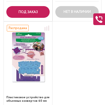
НЕТ В НАЛИЧИИ
ПОД ЗАКАЗ
Распродажа
Пластиковое устройство для
объемных конвертов 40 мм