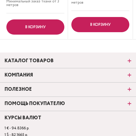
Минимальный заказ ткани от 3
метров
метров
В КОРЗИНУ
В КОРЗИНУ
КАТАЛОГ ТОВАРОВ
КОМПАНИЯ
ПОЛЕЗНОЕ
ПОМОЩЬ ПОКУПАТЕЛЮ
КУРСЫ ВАЛЮТ
1 € - 94.8366 р.
1 $ - 82.1665 р.