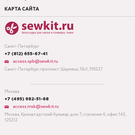
КАРТА САЙТА
Санкт-Петербург
+7 (812) 655-67-41
access.spb@sewkit.ru
Санкт-Петербург, проспект Шаумяна, 10к1, 195027
Москва
+7 (495) 982-51-68
access.msk@sewkit.ru
Москва, Кронштадтский бульвар, дом 7, строение 6, офис 143,
125212