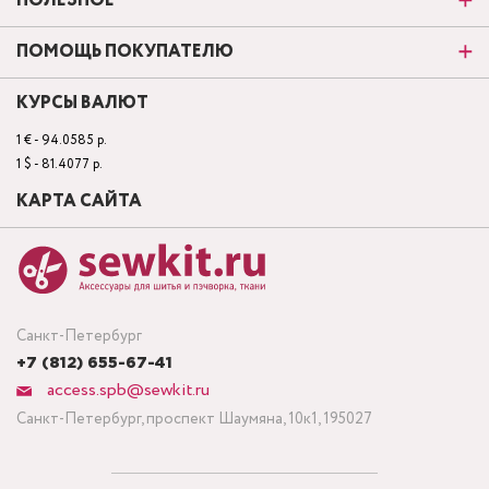
ПОЛЕЗНОЕ
ПОМОЩЬ ПОКУПАТЕЛЮ
КУРСЫ ВАЛЮТ
1 € - 94.0585 р.
1 $ - 81.4077 р.
КАРТА САЙТА
Санкт-Петербург
+7 (812) 655-67-41
access.spb@sewkit.ru
Санкт-Петербург, проспект Шаумяна, 10к1, 195027