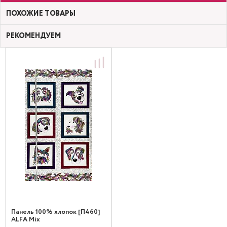
ПОХОЖИЕ ТОВАРЫ
РЕКОМЕНДУЕМ
Панель 100% хлопок [П460]
ALFA Mix