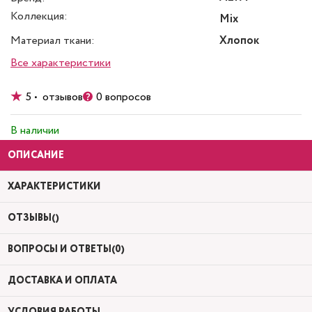
Коллекция:
Mix
Материал ткани:
Хлопок
Все характеристики
5 • отзывов
0 вопросов
В наличии
ОПИСАНИЕ
ХАРАКТЕРИСТИКИ
ОТЗЫВЫ()
ВОПРОСЫ И ОТВЕТЫ(0)
ДОСТАВКА И ОПЛАТА