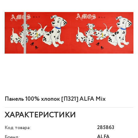
Панель 100% хлопок [П321] ALFA Mix
ХАРАКТЕРИСТИКИ
Код товара:
285863
ALFA
Бренд: