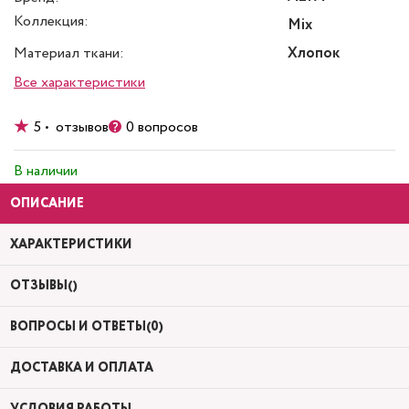
Коллекция:
Mix
Материал ткани:
Хлопок
Все характеристики
5 • отзывов
0 вопросов
В наличии
ОПИСАНИЕ
ХАРАКТЕРИСТИКИ
ОТЗЫВЫ()
ВОПРОСЫ И ОТВЕТЫ(0)
ДОСТАВКА И ОПЛАТА