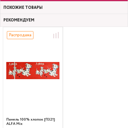
ПОХОЖИЕ ТОВАРЫ
РЕКОМЕНДУЕМ
Распродажа
Панель 100% хлопок [П321]
ALFA Mix