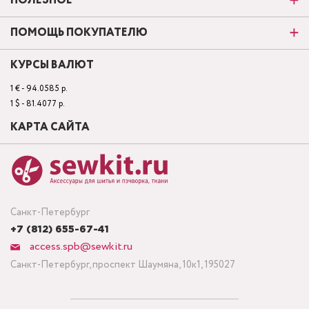
ПОЛЕЗНОЕ
ПОМОЩЬ ПОКУПАТЕЛЮ
КУРСЫ ВАЛЮТ
1 € - 94.0585 р.
1 $ - 81.4077 р.
КАРТА САЙТА
Санкт-Петербург
+7 (812) 655-67-41
access.spb@sewkit.ru
Санкт-Петербург, проспект Шаумяна, 10к1, 195027