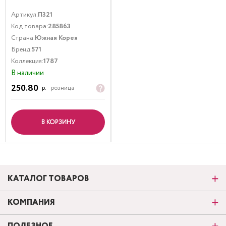
Артикул:
П321
Код товара:
285863
Страна:
Южная Корея
Бренд:
571
Коллекция:
1787
В наличии
250.80
р.
розница
В КОРЗИНУ
КАТАЛОГ ТОВАРОВ
КОМПАНИЯ