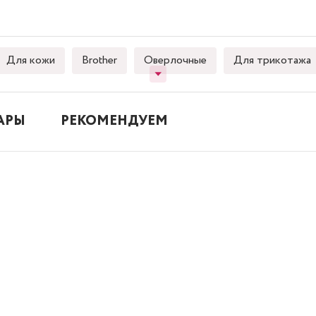
Для кожи
Brother
Оверлочные
Для трикотажа
АРЫ
РЕКОМЕНДУЕМ