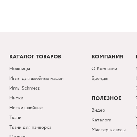
КАТАЛОГ ТОВАРОВ
КОМПАНИЯ
Ножницы
О Компании
Иглы для швейных машин
Бренды
Иглы Schmetz
Нитки
ПОЛЕЗНОЕ
Нитки швейные
Видео
Ткани
Каталоги
Ткани для пэчворка
Мастер-классы