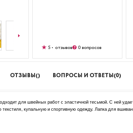
5 • отзывов
0 вопросов
ОТЗЫВЫ()
ВОПРОСЫ И ОТВЕТЫ(0)
одходит для швейных работ с эластичной тесьмой. С ней удае
 текстиля, купальную и спортивную одежду. Лапка для вшиван