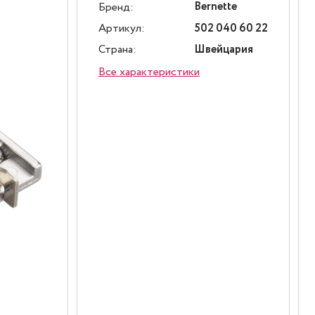
Bernette
Бренд:
Артикул:
502 040 60 22
Страна:
Швейцария
Все характеристики