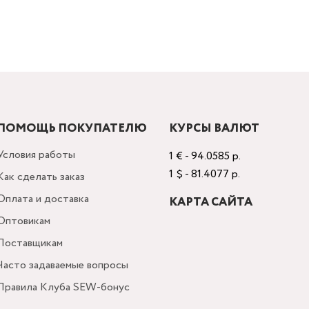
ПОМОЩЬ ПОКУПАТЕЛЮ
КУРСЫ ВАЛЮТ
Условия работы
1 € - 94.0585 р.
1 $ - 81.4077 р.
Как сделать заказ
Оплата и доставка
КАРТА САЙТА
Оптовикам
Поставщикам
Часто задаваемые вопросы
Правила Клуба SEW-бонус