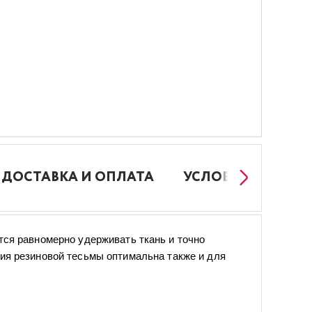
ДОСТАВКА И ОПЛАТА
УСЛОВИЯ РАБОТЫ
тся равномерно удерживать ткань и точно
ия резиновой тесьмы оптимальна также и для