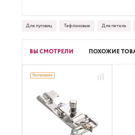
Для пуговиц
Тефлоновые
Для петель
ВЫ СМОТРЕЛИ
ПОХОЖИЕ ТОВ
Распродажа