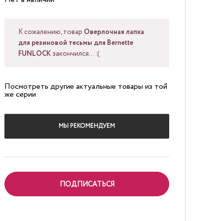
К сожалению, товар
Оверлочная лапка
для резиновой тесьмы для Bernette
FUNLOCK
закончился... :(
Посмотреть другие актуальные товары из той
же серии
МЫ РЕКОМЕНДУЕМ
ПОДПИСАТЬСЯ