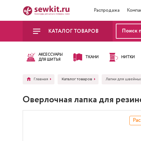
Распродажа
Компа
КАТАЛОГ ТОВАРОВ
АКСЕССУАРЫ
ТКАНИ
НИТКИ
ДЛЯ ШИТЬЯ
Главная
Каталог товаров
Лапки для швейны
Оверлочная лапка для резин
Ра