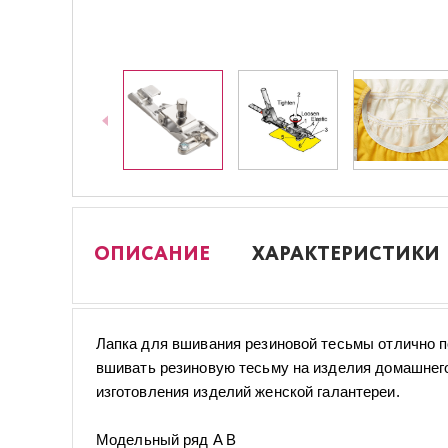
ОПИСАНИЕ
ХАРАКТЕРИСТИКИ
Лапка для вшивания резиновой тесьмы отлично п
вшивать резиновую тесьму на изделия домашнего
изготовления изделий женской галантереи.
Модельный ряд A B