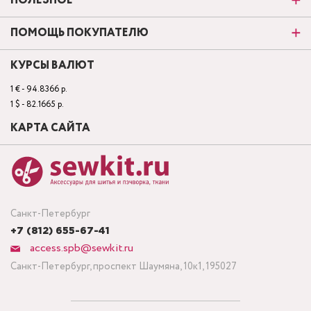
ПОЛЕЗНОЕ
ПОМОЩЬ ПОКУПАТЕЛЮ
КУРСЫ ВАЛЮТ
1 € - 94.8366 р.
1 $ - 82.1665 р.
КАРТА САЙТА
Санкт-Петербург
+7 (812) 655-67-41
access.spb@sewkit.ru
Санкт-Петербург, проспект Шаумяна, 10к1, 195027