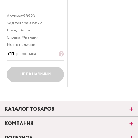
Артикул:
98923
Код товара:
315822
Бренд:
Bohin
Страна:
Франция
Нет в наличии
711
р.
розница
НЕТ В НАЛИЧИИ
КАТАЛОГ ТОВАРОВ
КОМПАНИЯ