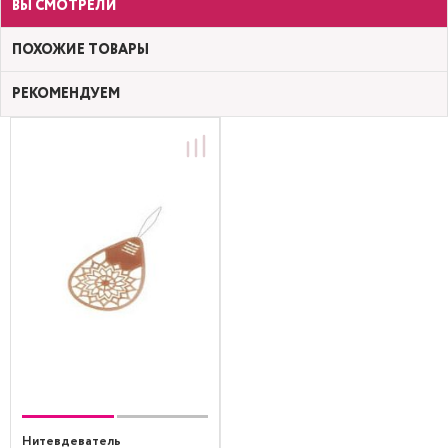
ВЫ СМОТРЕЛИ
ПОХОЖИЕ ТОВАРЫ
РЕКОМЕНДУЕМ
Нитевдеватель