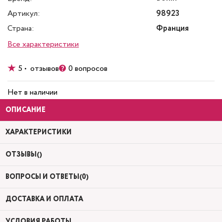
Артикул:
98923
Страна:
Франция
Все характеристики
5 • отзывов
0 вопросов
Нет в наличии
ОПИСАНИЕ
ХАРАКТЕРИСТИКИ
ОТЗЫВЫ()
ВОПРОСЫ И ОТВЕТЫ(0)
ДОСТАВКА И ОПЛАТА
УСЛОВИЯ РАБОТЫ