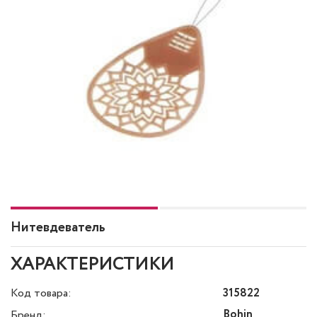
Нитевдеватель
ХАРАКТЕРИСТИКИ
Код товара:
315822
Bohin
Бренд: