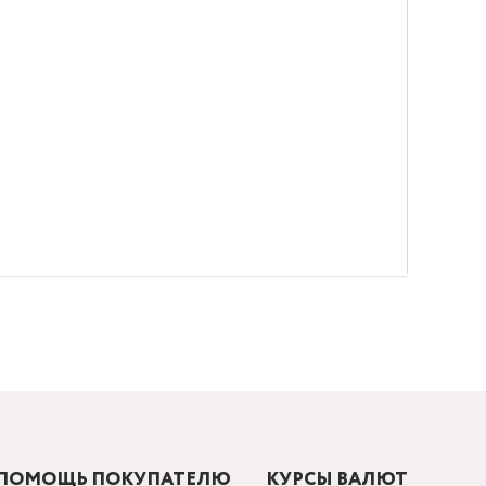
ПОМОЩЬ ПОКУПАТЕЛЮ
КУРСЫ ВАЛЮТ