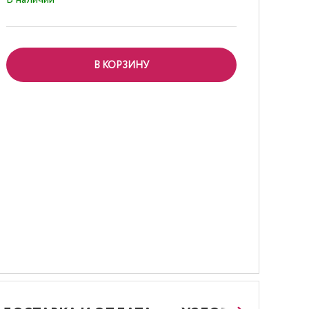
В КОРЗИНУ