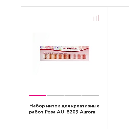
Набор ниток для креативных
работ Роза AU-8209 Aurora