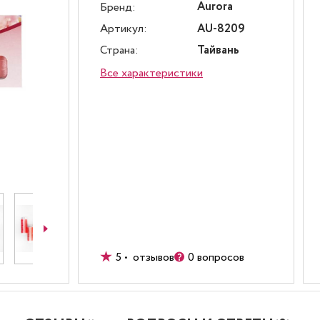
Aurora
Бренд:
Артикул:
AU-8209
Страна:
Тайвань
Все характеристики
5 • отзывов
0 вопросов