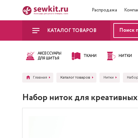
Распродажа
Компа
КАТАЛОГ ТОВАРОВ
АКСЕССУАРЫ
ТКАНИ
НИТКИ
ДЛЯ ШИТЬЯ
Главная
Каталог товаров
Нитки
Набор
Набор ниток для креативных