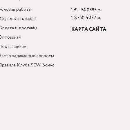
Условия работы
1 € - 94.0585 р.
1 $ - 81.4077 р.
Как сделать заказ
Оплата и доставка
КАРТА САЙТА
Оптовикам
Поставщикам
Часто задаваемые вопросы
Правила Клуба SEW-бонус