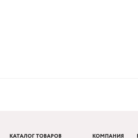
КАТАЛОГ ТОВАРОВ
КОМПАНИЯ