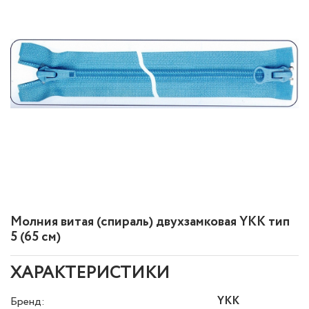
Молния витая (спираль) двухзамковая YKK тип
5 (65 см)
ХАРАКТЕРИСТИКИ
YKK
Бренд: