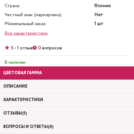
Страна:
Япония
Честный знак (маркировка):
Нет
Минимальный заказ:
1 шт
Все характеристики
5 • 1 отзыв
0 вопросов
В наличии
ЦВЕТОВАЯ ГАММА
ОПИСАНИЕ
ХАРАКТЕРИСТИКИ
ОТЗЫВЫ(1)
ВОПРОСЫ И ОТВЕТЫ(0)