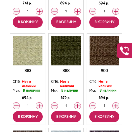
741 р.
694 р.
694 р.
В КОРЗИНУ
В КОРЗИНУ
В КОРЗИНУ
883
888
900
СПб:
Нет в
СПб:
Нет в
СПб:
Нет в
наличии
наличии
наличии
Мск:
В наличии
Мск:
В наличии
Мск:
В наличии
694 р.
670 р.
694 р.
В КОРЗИНУ
В КОРЗИНУ
В КОРЗИНУ