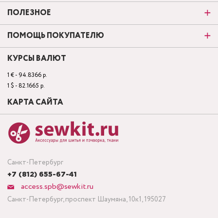
ПОЛЕЗНОЕ
ПОМОЩЬ ПОКУПАТЕЛЮ
КУРСЫ ВАЛЮТ
1 € - 94.8366 р.
1 $ - 82.1665 р.
КАРТА САЙТА
Санкт-Петербург
+7 (812) 655-67-41
access.spb@sewkit.ru
Санкт-Петербург, проспект Шаумяна, 10к1, 195027