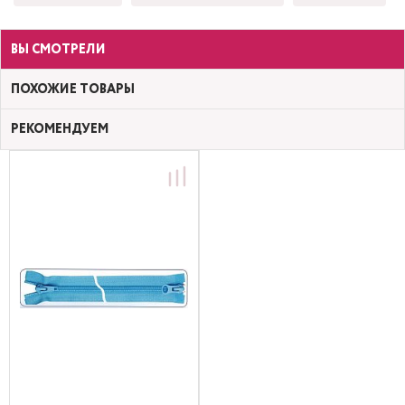
ВЫ СМОТРЕЛИ
ПОХОЖИЕ ТОВАРЫ
РЕКОМЕНДУЕМ