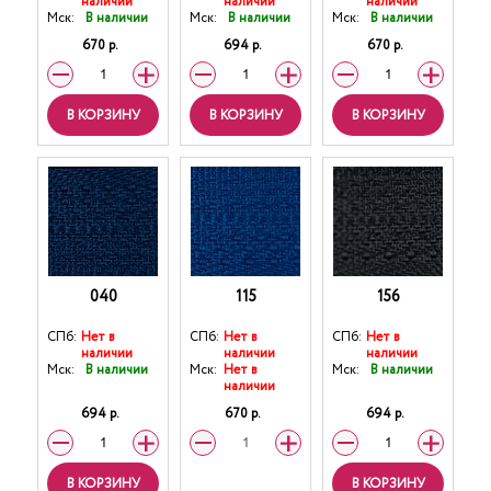
наличии
наличии
наличии
Мск:
В наличии
Мск:
В наличии
Мск:
В наличии
670 р.
694 р.
670 р.
В КОРЗИНУ
В КОРЗИНУ
В КОРЗИНУ
040
115
156
СПб:
Нет в
СПб:
Нет в
СПб:
Нет в
наличии
наличии
наличии
Мск:
В наличии
Мск:
Нет в
Мск:
В наличии
наличии
694 р.
670 р.
694 р.
В КОРЗИНУ
В КОРЗИНУ