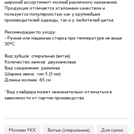
широкий ассортимент молний различного назначения.
Продукция отличается эталонным качеством и
пользуется популярностью как у крупнейших
производителей одежды, так и у любителей шитья.
Рекомендации по уходу:
- Ручная или машинная стирка при температуре не выше
30°C.
Вид зубцов: спиральная (витая)
Количество замков: двухзамковая
Вид соединения: разъмная
Ширина звена: тип 5 (5 мм)
Длинна молнии: 65 см
*Вид слайдера может незначительно отличаться в
зависимости от партии производства.
Молнии YKK
Витые (спиральные)
Для сумок