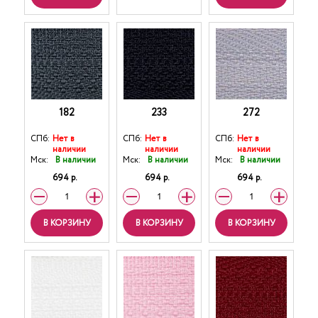
182
233
272
СПб:
Нет в
СПб:
Нет в
СПб:
Нет в
наличии
наличии
наличии
Мск:
В наличии
Мск:
В наличии
Мск:
В наличии
694 р.
694 р.
694 р.
В КОРЗИНУ
В КОРЗИНУ
В КОРЗИНУ