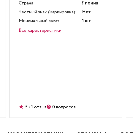
Страна:
Япония
Честный знак (маркировка):
Нет
Минимальный заказ:
1 шт
Все характеристики
5 • 1 отзыв
0 вопросов