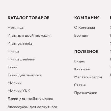
КАТАЛОГ ТОВАРОВ
КОМПАНИЯ
Ножницы
О Компании
Иглы для швейных машин
Бренды
Иглы Schmetz
Нитки
ПОЛЕЗНОЕ
Нитки швейные
Видео
Ткани
Каталоги
Ткани для пэчворка
Мастер-классы
Молнии
Статьи
Молнии YKK
Презентации
Лапки для швейных машин
Аксессуары для лоскутного