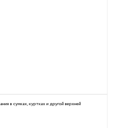
ания в сумках, куртках и другой верхней