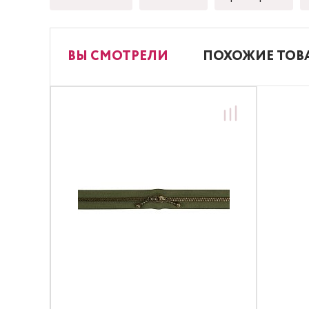
ВЫ СМОТРЕЛИ
ПОХОЖИЕ ТОВ