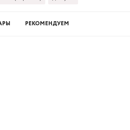
АРЫ
РЕКОМЕНДУЕМ