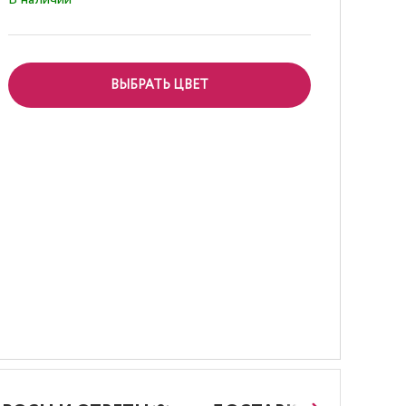
ВЫБРАТЬ ЦВЕТ