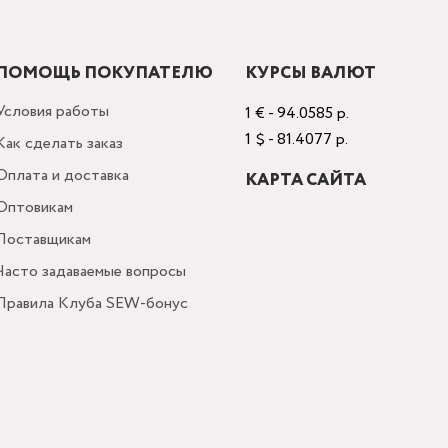
ПОМОЩЬ ПОКУПАТЕЛЮ
КУРСЫ ВАЛЮТ
Условия работы
1 € - 94.0585 р.
1 $ - 81.4077 р.
Как сделать заказ
Оплата и доставка
КАРТА САЙТА
Оптовикам
Поставщикам
Часто задаваемые вопросы
Правила Клуба SEW-бонус