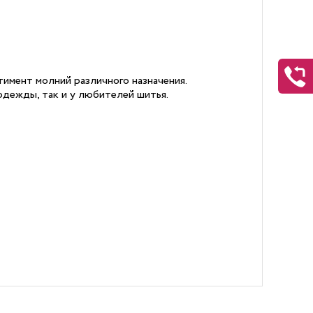
имент молний различного назначения.
дежды, так и у любителей шитья.