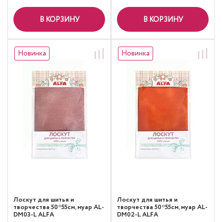
В КОРЗИНУ
В КОРЗИНУ
Новинка
Новинка
Лоскут для шитья и
Лоскут для шитья и
творчества 50*55см, муар AL-
творчества 50*55см, муар AL-
DM03-L ALFA
DM02-L ALFA