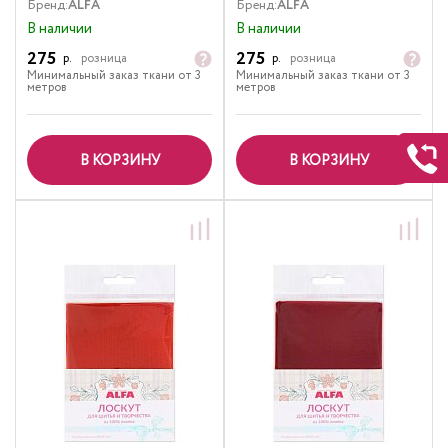
Бренд:
ALFA
Бренд:
ALFA
В наличии
В наличии
275
275
р.
розница
р.
розница
Минимальный заказ ткани от 3
Минимальный заказ ткани от 3
метров
метров
В КОРЗИНУ
В КОРЗИНУ