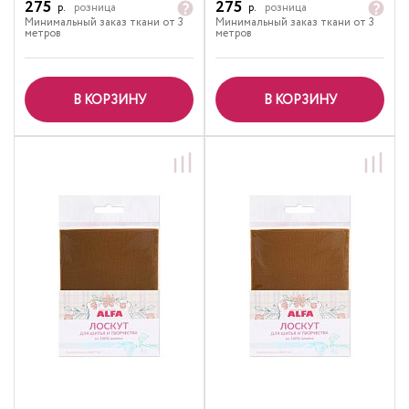
275
275
р.
розница
р.
розница
Минимальный заказ ткани от 3
Минимальный заказ ткани от 3
метров
метров
В КОРЗИНУ
В КОРЗИНУ