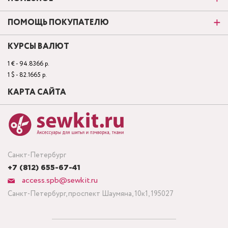
ПОМОЩЬ ПОКУПАТЕЛЮ
КУРСЫ ВАЛЮТ
1 € - 94.8366 р.
1 $ - 82.1665 р.
КАРТА САЙТА
Санкт-Петербург
+7 (812) 655-67-41
access.spb@sewkit.ru
Санкт-Петербург, проспект Шаумяна, 10к1, 195027