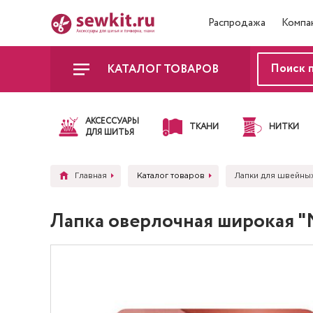
Распродажа
Компа
КАТАЛОГ ТОВАРОВ
АКСЕССУАРЫ
ТКАНИ
НИТКИ
ДЛЯ ШИТЬЯ
Главная
Каталог товаров
Лапки для швейны
Лапка оверлочная широкая "