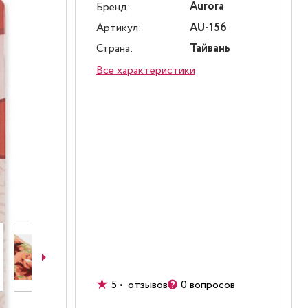
Aurora
Бренд:
Артикул:
AU-156
Страна:
Тайвань
Все характеристики
5 • отзывов
0 вопросов