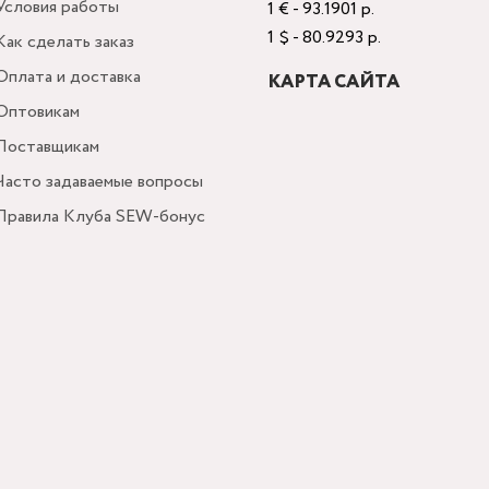
Условия работы
1 € - 93.1901 р.
1 $ - 80.9293 р.
Как сделать заказ
Оплата и доставка
КАРТА САЙТА
Оптовикам
Поставщикам
Часто задаваемые вопросы
Правила Клуба SEW-бонус