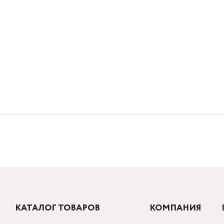
КАТАЛОГ ТОВАРОВ
КОМПАНИЯ