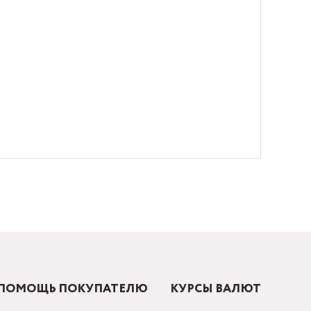
ПОМОЩЬ ПОКУПАТЕЛЮ
КУРСЫ ВАЛЮТ