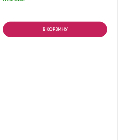
В КОРЗИНУ