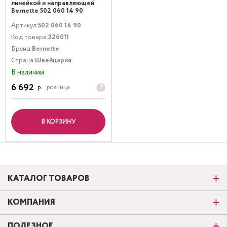
линейкой и направляющей
Bernette 502 060 14 90
Артикул:
502 060 14 90
Код товара:
326011
Бренд:
Bernette
Страна:
Швейцария
В наличии
6 692
р.
розница
В КОРЗИНУ
КАТАЛОГ ТОВАРОВ
КОМПАНИЯ
ПОЛЕЗНОЕ