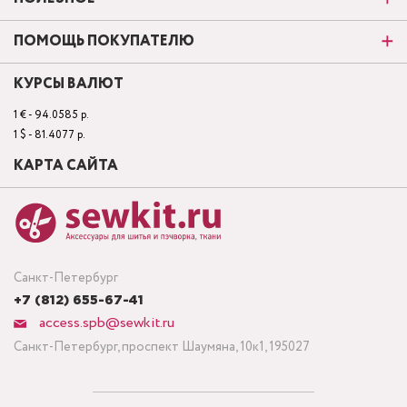
ПОМОЩЬ ПОКУПАТЕЛЮ
КУРСЫ ВАЛЮТ
1 € - 94.0585 р.
1 $ - 81.4077 р.
КАРТА САЙТА
Санкт-Петербург
+7 (812) 655-67-41
access.spb@sewkit.ru
Санкт-Петербург, проспект Шаумяна, 10к1, 195027