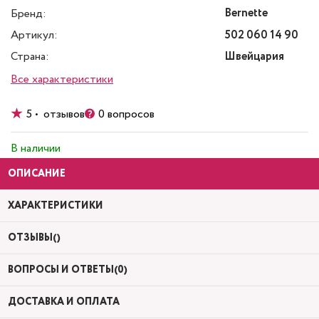
Bernette
Бренд:
Артикул:
502 060 14 90
Страна:
Швейцария
Все характеристики
5 • отзывов
0 вопросов
В наличии
ОПИСАНИЕ
ХАРАКТЕРИСТИКИ
ОТЗЫВЫ()
ВОПРОСЫ И ОТВЕТЫ(0)
ДОСТАВКА И ОПЛАТА