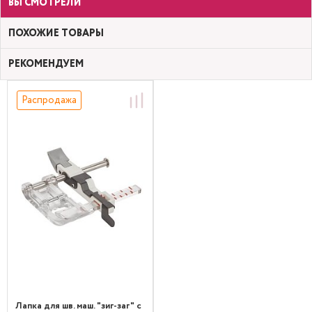
ВЫ СМОТРЕЛИ
ПОХОЖИЕ ТОВАРЫ
РЕКОМЕНДУЕМ
Распродажа
Лапка для шв. маш. "зиг-заг" с