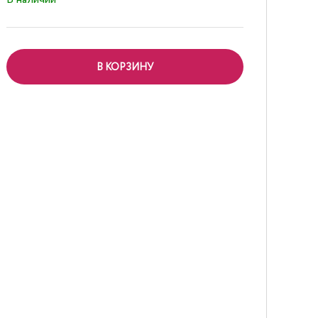
В КОРЗИНУ