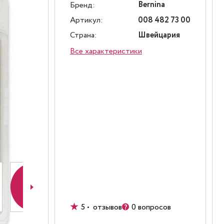
Bernina
Бренд:
Артикул:
008 482 73 00
Страна:
Швейцария
Все характеристики
5 • отзывов
0 вопросов