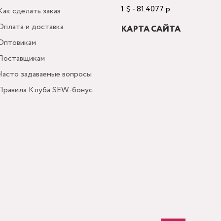
1 $ - 81.4077 р.
Как сделать заказ
Оплата и доставка
КАРТА САЙТА
Оптовикам
Поставщикам
Часто задаваемые вопросы
Правила Клуба SEW-бонус