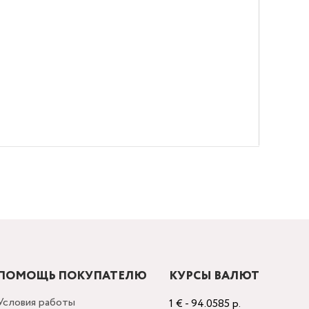
ПОМОЩЬ ПОКУПАТЕЛЮ
КУРСЫ ВАЛЮТ
Условия работы
1 € - 94.0585 р.