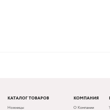
КАТАЛОГ ТОВАРОВ
КОМПАНИЯ
Ножницы
О Компании