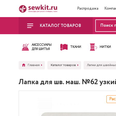
Распродажа
Компа
КАТАЛОГ ТОВАРОВ
АКСЕССУАРЫ
ТКАНИ
НИТКИ
ДЛЯ ШИТЬЯ
Главная
Каталог товаров
Лапки для швейны
Лапка для шв. маш. №62 узкий
Ра