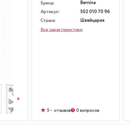
Bernina
Бренд:
Артикул:
502 010 70 96
Страна:
Швейцария
Все характеристики
5 • отзывов
0 вопросов