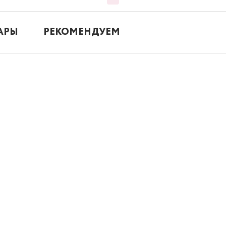
АРЫ
РЕКОМЕНДУЕМ