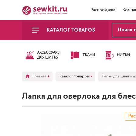
Распродажа
Компа
КАТАЛОГ ТОВАРОВ
АКСЕССУАРЫ
ТКАНИ
НИТКИ
ДЛЯ ШИТЬЯ
Главная
Каталог товаров
Лапки для швейны
Лапка для оверлока для блест
Ра