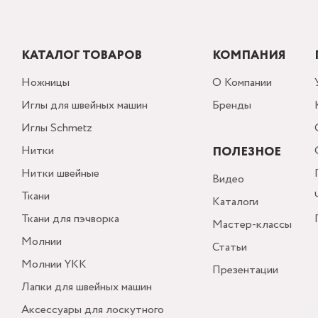
КАТАЛОГ ТОВАРОВ
КОМПАНИЯ
Ножницы
О Компании
Иглы для швейных машин
Бренды
Иглы Schmetz
Нитки
ПОЛЕЗНОЕ
Нитки швейные
Видео
Ткани
Каталоги
Ткани для пэчворка
Мастер-классы
Молнии
Статьи
Молнии YKK
Презентации
Лапки для швейных машин
Аксессуары для лоскутного