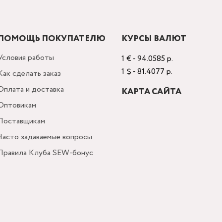
ПОМОЩЬ ПОКУПАТЕЛЮ
КУРСЫ ВАЛЮТ
Условия работы
1 € - 94.0585 р.
1 $ - 81.4077 р.
Как сделать заказ
Оплата и доставка
КАРТА САЙТА
Оптовикам
Поставщикам
Часто задаваемые вопросы
Правила Клуба SEW-бонус