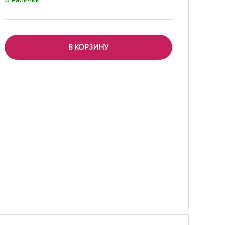
В КОРЗИНУ