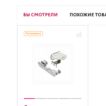
ВЫ СМОТРЕЛИ
ПОХОЖИЕ ТОВ
Распродажа