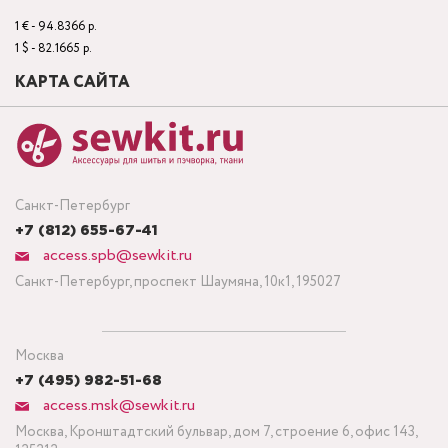
1 € - 94.8366 р.
1 $ - 82.1665 р.
КАРТА САЙТА
Санкт-Петербург
+7 (812) 655-67-41
access.spb@sewkit.ru
Санкт-Петербург, проспект Шаумяна, 10к1, 195027
Москва
+7 (495) 982-51-68
access.msk@sewkit.ru
Москва, Кронштадтский бульвар, дом 7, строение 6, офис 143,