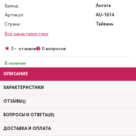
Aurora
Бренд:
Артикул:
AU-1614
Страна:
Тайвань
Все характеристики
5 • отзывов
0 вопросов
В наличии
ОПИСАНИЕ
ХАРАКТЕРИСТИКИ
ОТЗЫВЫ()
ВОПРОСЫ И ОТВЕТЫ(0)
ДОСТАВКА И ОПЛАТА