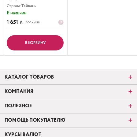
Страна:
Тайвань
В наличии
1 651
р.
розница
В КОРЗИНУ
КАТАЛОГ ТОВАРОВ
КОМПАНИЯ
ПОЛЕЗНОЕ
ПОМОЩЬ ПОКУПАТЕЛЮ
КУРСЫ ВАЛЮТ