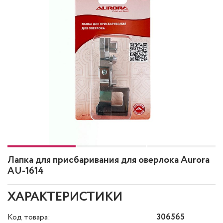
Лапка для присбаривания для оверлока Aurora
AU-1614
ХАРАКТЕРИСТИКИ
Код товара:
306565