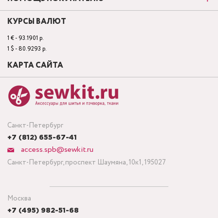
КУРСЫ ВАЛЮТ
1 € - 93.1901 р.
1 $ - 80.9293 р.
КАРТА САЙТА
Санкт-Петербург
+7 (812) 655-67-41
access.spb@sewkit.ru
Санкт-Петербург, проспект Шаумяна, 10к1, 195027
Москва
+7 (495) 982-51-68