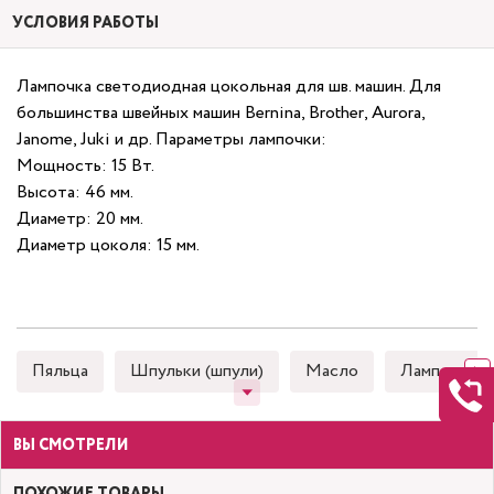
УСЛОВИЯ РАБОТЫ
Лампочка светодиодная цокольная для шв. машин. Для
большинства швейных машин Bernina, Brother, Aurora,
Janome, Juki и др. Параметры лампочки:
Мощность: 15 Вт.
Высота: 46 мм.
Диаметр: 20 мм.
Диаметр цоколя: 15 мм.
Пяльца
Шпульки (шпули)
Масло
Лампочки
ВЫ СМОТРЕЛИ
ПОХОЖИЕ ТОВАРЫ