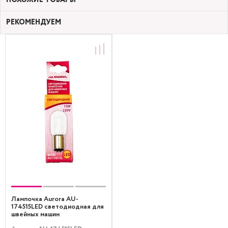
РЕКОМЕНДУЕМ
Лампочка Aurora AU-
174515LED светодиодная для
швейных машин