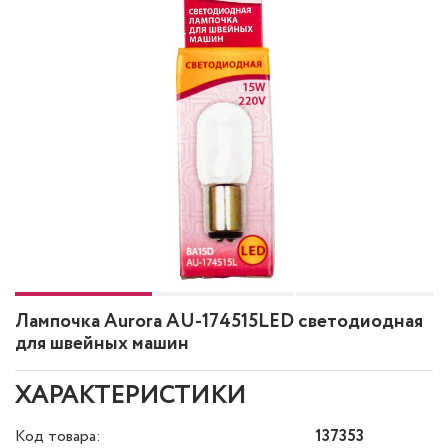
Лампочка Aurora AU-174515LED светодиодная
для швейных машин
ХАРАКТЕРИСТИКИ
Код товара:
137353