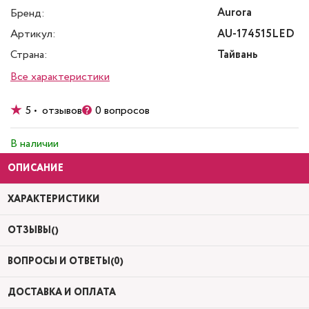
Aurora
Бренд:
Артикул:
AU-174515LED
Страна:
Тайвань
Все характеристики
5 • отзывов
0 вопросов
В наличии
ОПИСАНИЕ
ХАРАКТЕРИСТИКИ
ОТЗЫВЫ()
ВОПРОСЫ И ОТВЕТЫ(0)
ДОСТАВКА И ОПЛАТА