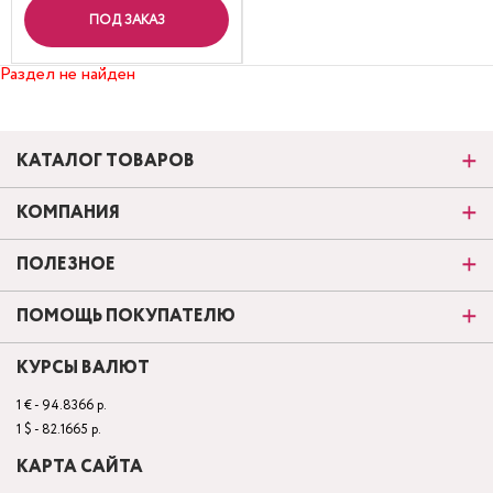
ПОД ЗАКАЗ
Раздел не найден
КАТАЛОГ ТОВАРОВ
КОМПАНИЯ
ПОЛЕЗНОЕ
ПОМОЩЬ ПОКУПАТЕЛЮ
КУРСЫ ВАЛЮТ
1 € - 94.8366 р.
1 $ - 82.1665 р.
КАРТА САЙТА