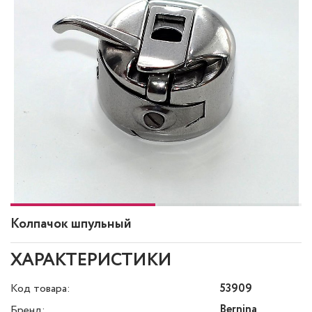
Колпачок шпульный
ХАРАКТЕРИСТИКИ
Код товара:
53909
Bernina
Бренд: