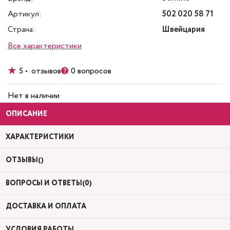
Артикул:
502 020 58 71
Страна:
Швейцария
Все характеристики
5 • отзывов
0 вопросов
Нет в наличии
ОПИСАНИЕ
ХАРАКТЕРИСТИКИ
ОТЗЫВЫ()
ВОПРОСЫ И ОТВЕТЫ(0)
ДОСТАВКА И ОПЛАТА
УСЛОВИЯ РАБОТЫ