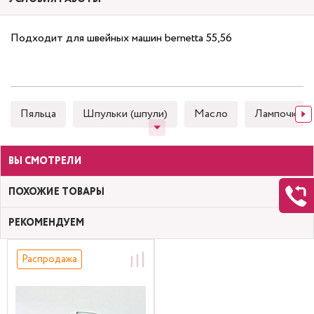
Подходит для швейных машин bernetta 55,56
Пяльца
Шпульки (шпули)
Масло
Лампочки
ВЫ СМОТРЕЛИ
ПОХОЖИЕ ТОВАРЫ
РЕКОМЕНДУЕМ
Распродажа