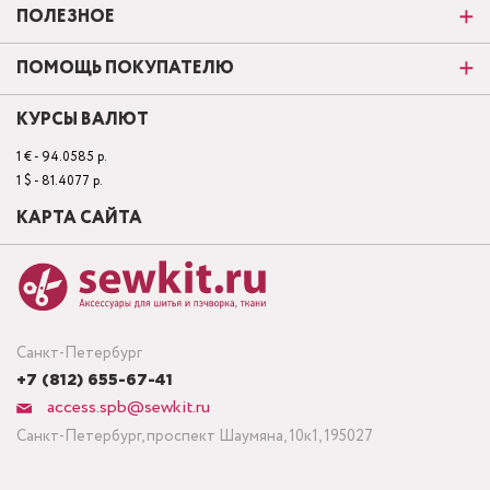
ПОЛЕЗНОЕ
ПОМОЩЬ ПОКУПАТЕЛЮ
КУРСЫ ВАЛЮТ
1 € - 94.0585 р.
1 $ - 81.4077 р.
КАРТА САЙТА
Санкт-Петербург
+7 (812) 655-67-41
access.spb@sewkit.ru
Санкт-Петербург, проспект Шаумяна, 10к1, 195027