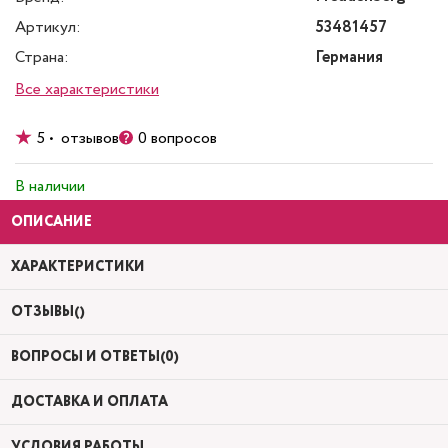
Артикул:
53481457
Страна:
Германия
Все характеристики
5 • отзывов
0 вопросов
В наличии
ОПИСАНИЕ
ХАРАКТЕРИСТИКИ
ОТЗЫВЫ()
ВОПРОСЫ И ОТВЕТЫ(0)
ДОСТАВКА И ОПЛАТА
УСЛОВИЯ РАБОТЫ