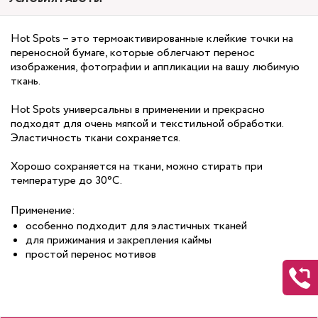
Hot Spots – это термоактивированные клейкие точки на
переносной бумаге, которые облегчают перенос
изображения, фотографии и аппликации на вашу любимую
ткань.
Hot Spots универсальны в применении и прекрасно
подходят для очень мягкой и текстильной обработки.
Эластичность ткани сохраняется.
Хорошо сохраняется на ткани, можно стирать при
температуре до 30°C.
Применение:
особенно подходит для эластичных тканей
для прижимания и закрепления каймы
простой перенос мотивов