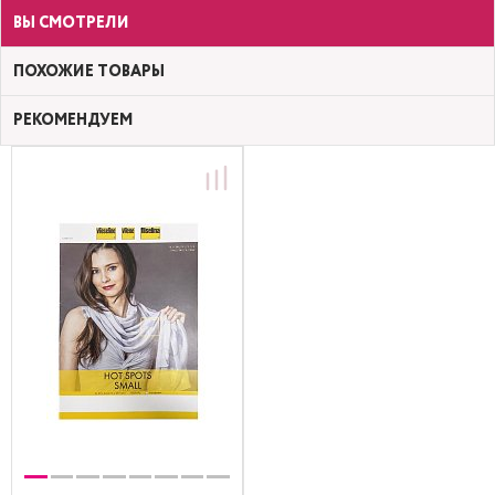
ВЫ СМОТРЕЛИ
ПОХОЖИЕ ТОВАРЫ
РЕКОМЕНДУЕМ