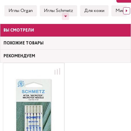
Иглы Organ
Иглы Schmetz
Для кожи
Микро
ВЫ СМОТРЕЛИ
ПОХОЖИЕ ТОВАРЫ
РЕКОМЕНДУЕМ