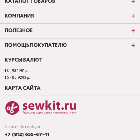
КАТАЛОГ ТОВАРОВ
КОМПАНИЯ
ПОЛЕЗНОЕ
ПОМОЩЬ ПОКУПАТЕЛЮ
КУРСЫ ВАЛЮТ
1 € - 93.1901 р.
1 $ - 80.9293 р.
КАРТА САЙТА
Санкт-Петербург
+7 (812) 655-67-41