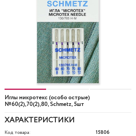
Иглы микротекс (особо острые)
№60(2),70(2),80, Schmetz, 5шт
ХАРАКТЕРИСТИКИ
Код товара:
15806