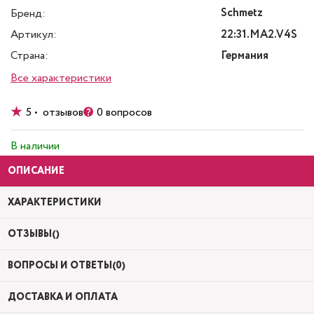
Schmetz
Бренд:
Артикул:
22:31.MA2.V4S
Страна:
Германия
Все характеристики
5 • отзывов
0 вопросов
В наличии
ОПИСАНИЕ
ХАРАКТЕРИСТИКИ
ОТЗЫВЫ()
ВОПРОСЫ И ОТВЕТЫ(0)
ДОСТАВКА И ОПЛАТА