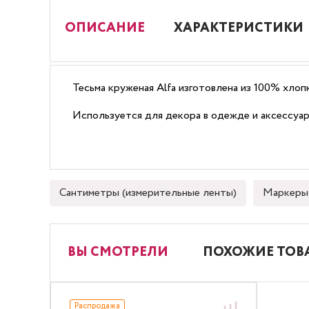
ОПИСАНИЕ
ХАРАКТЕРИСТИКИ
Тесьма круженая Alfa изготовлена из 100% хлопк
Используется для декора в одежде и аксессуара
Сантиметры (измерительные ленты)
Маркеры 
ВЫ СМОТРЕЛИ
ПОХОЖИЕ ТОВ
Распродажа