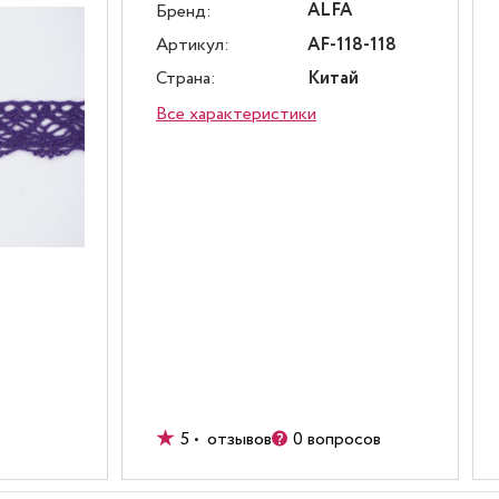
ALFA
Бренд:
Артикул:
AF-118-118
Страна:
Китай
Все характеристики
5 • отзывов
0 вопросов