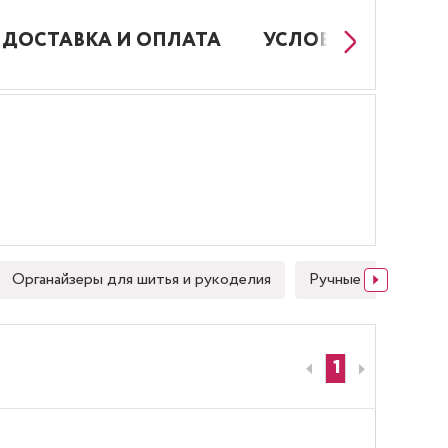
ДОСТАВКА И ОПЛАТА
УСЛОВИЯ РАБОТЫ
Органайзеры для шитья и рукоделия
Ручные швейные иг
1