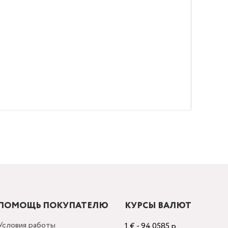
ПОМОЩЬ ПОКУПАТЕЛЮ
КУРСЫ ВАЛЮТ
Условия работы
1 € - 94.0585 р.