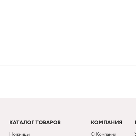
КАТАЛОГ ТОВАРОВ
КОМПАНИЯ
Ножницы
О Компании