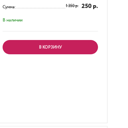
250 р.
1 350 р.
Сумма:
В наличии
В КОРЗИНУ