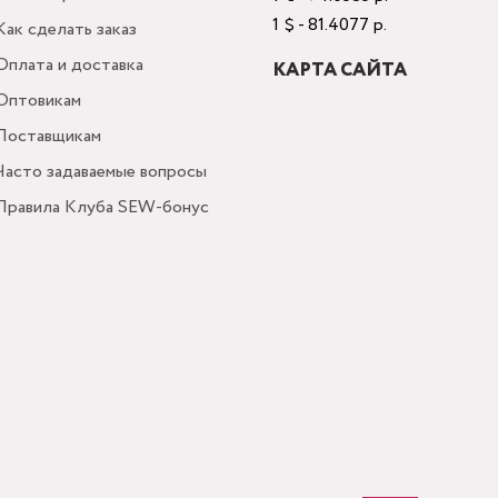
1 $ - 81.4077 р.
Как сделать заказ
Оплата и доставка
КАРТА САЙТА
Оптовикам
Поставщикам
Часто задаваемые вопросы
Правила Клуба SEW-бонус