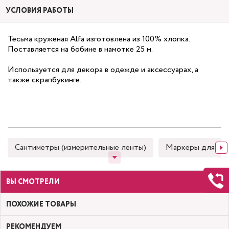
УСЛОВИЯ РАБОТЫ
Тесьма круженая Alfa изготовлена из 100% хлопка.
Поставляется на бобине в намотке 25 м.
Используется для декора в одежде и аксессуарах, а
также скрапбукинге.
Сантиметры (измерительные ленты)
Маркеры для тка
ВЫ СМОТРЕЛИ
ПОХОЖИЕ ТОВАРЫ
РЕКОМЕНДУЕМ