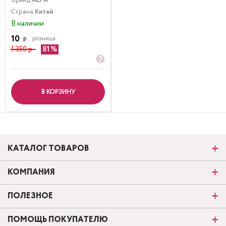
Бренд:
ALFA
Страна:
Китай
В наличии
10
р.
розница
1 350 р.
81
В КОРЗИНУ
КАТАЛОГ ТОВАРОВ
КОМПАНИЯ
ПОЛЕЗНОЕ
ПОМОЩЬ ПОКУПАТЕЛЮ