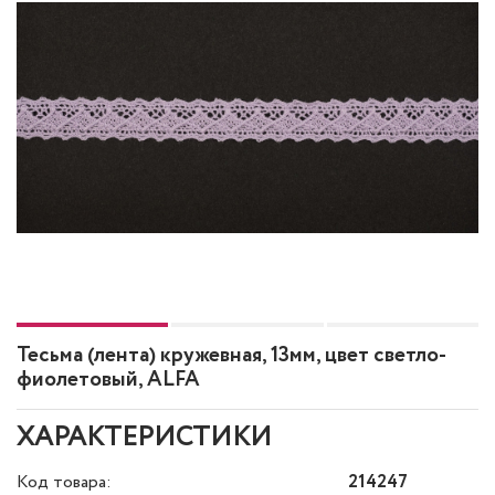
Тесьма (лента) кружевная, 13мм, цвет светло-
фиолетовый, ALFA
ХАРАКТЕРИСТИКИ
Код товара:
214247