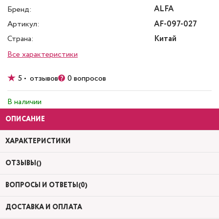
ALFA
Бренд:
Артикул:
AF-097-027
Страна:
Китай
Все характеристики
5 • отзывов
0 вопросов
В наличии
ОПИСАНИЕ
ХАРАКТЕРИСТИКИ
ОТЗЫВЫ()
ВОПРОСЫ И ОТВЕТЫ(0)
ДОСТАВКА И ОПЛАТА