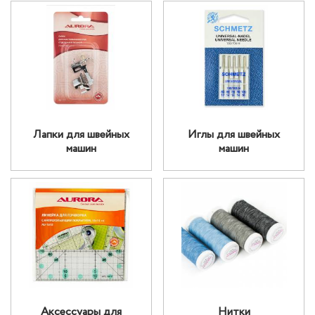
Лапки для швейных
Иглы для швейных
машин
машин
Аксессуары для
Нитки