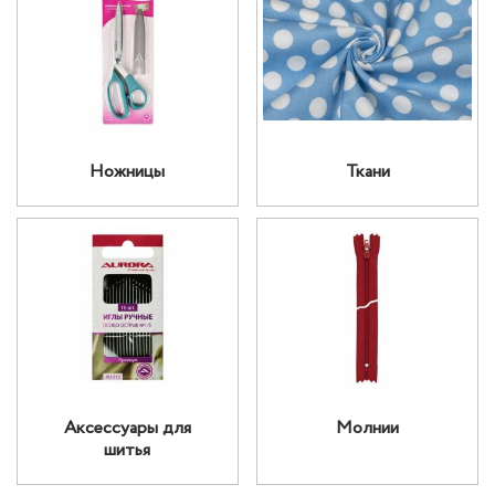
Ножницы
Ткани
Аксессуары для
Молнии
шитья