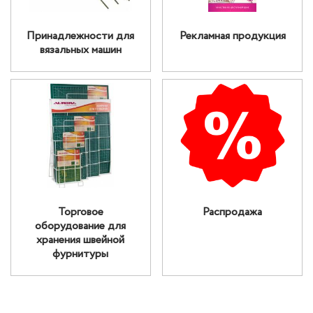
Принадлежности для
Рекламная продукция
вязальных машин
Торговое
Распродажа
оборудование для
хранения швейной
фурнитуры