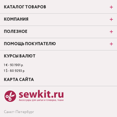
КАТАЛОГ ТОВАРОВ
КОМПАНИЯ
ПОЛЕЗНОЕ
ПОМОЩЬ ПОКУПАТЕЛЮ
КУРСЫ ВАЛЮТ
1 € - 93.1901 р.
1 $ - 80.9293 р.
КАРТА САЙТА
Санкт-Петербург