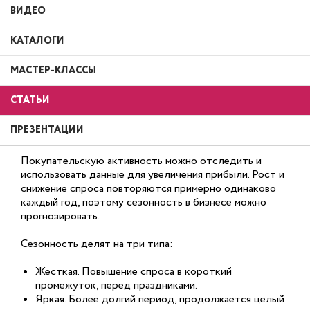
ВИДЕО
КАТАЛОГИ
МАСТЕР-КЛАССЫ
СТАТЬИ
ПРЕЗЕНТАЦИИ
Покупательскую активность можно отследить и
использовать данные для увеличения прибыли. Рост и
снижение спроса повторяются примерно одинаково
каждый год, поэтому сезонность в бизнесе можно
прогнозировать.
Сезонность делят на три типа:
Жесткая. Повышение спроса в короткий
промежуток, перед праздниками.
Яркая. Более долгий период, продолжается целый