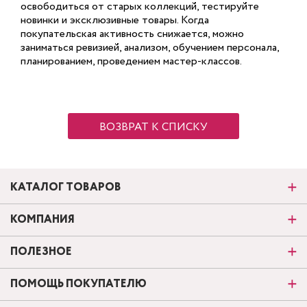
освободиться от старых коллекций, тестируйте
новинки и эксклюзивные товары. Когда
покупательская активность снижается, можно
заниматься ревизией, анализом, обучением персонала,
планированием, проведением мастер-классов.
ВОЗВРАТ К СПИСКУ
КАТАЛОГ ТОВАРОВ
КОМПАНИЯ
ПОЛЕЗНОЕ
ПОМОЩЬ ПОКУПАТЕЛЮ