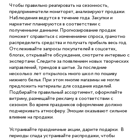
Чтобы правильно реагировать на сезонность,
предприниматели мониторят, анализируют продажи.
Наблюдения ведутся в течение года. Закупки и
маркетинг планируются в соответствии с
полученными данными. Прогнозирование продаж
поможет справиться с изменениями спроса, грамотно
распределить средства и получать прибыль весь год.
Отслеживайте запросы покупателей в соцсетях,
блогах, открывайте обсуждения, смотрите интервью с
экспертами. Следите за появлением новых творческих
направлений, трендов в шитье. За последние
несколько лет открылось много школ по пошиву
нижнего белья. При этом многие магазины не могли
предложить материалы для создания изделий.
Подбирайте правильный ассортимент, оформляйте
витрину, размещайте рекламу в соответствии с
сезоном. Во время праздников оформление должно
подчеркивать атмосферу. Эмоции оказывают сильное
влияние на продажи.
Устраивайте праздничные акции, дарите подарки. В
периоды спада устраивайте распродажи, чтобы