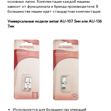
основных лапок. Комплектация каждой машины
зависит от функционала и бренда производителя. В
большинстве машин идет стандартная комплектация:
Универсальные модели зигзаг AU-107 5мм или AU-136
7мм
Используется для большинства операций: