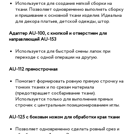
Используется для создания мягкой сборки на
ткани. Позволяет одновременно выполнять сборку
и пришивание к основной ткани изделия. Идеальна
для декора платьев, детской одежды, штор.
Адаптер AU-100, с кнопкой и отверстием для
направляющей AU-153
Используется для быстрой смены лапок при
переходе с одной операции на другую.
AU-112 прямострочная
Помогает формировать ровную прямую строчку на
тонких тканях и по срезам материала
(предотвращает сосбаривание ткани).
Используется только для выполнения прямых
строчек с центральным позиционированием иглы.
AU-125 с боковым ножом для обработки края ткани
Позволяет одновременно сделать ровный срез и