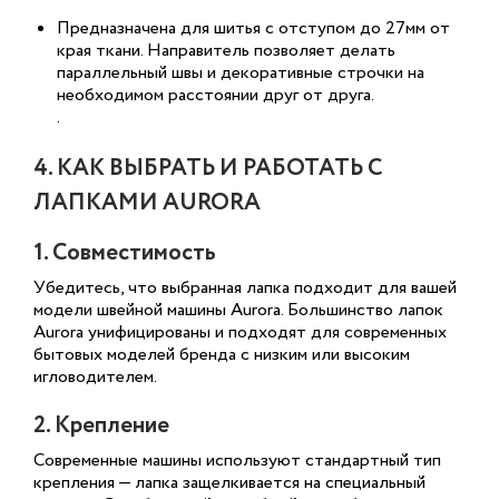
Предназначена для шитья с отступом до 27мм от
края ткани. Направитель позволяет делать
параллельный швы и декоративные строчки на
необходимом расстоянии друг от друга.
.
4. КАК ВЫБРАТЬ И РАБОТАТЬ С
ЛАПКАМИ AURORA
1. Совместимость
Убедитесь, что выбранная лапка подходит для вашей
модели швейной машины Aurora. Большинство лапок
Aurora унифицированы и подходят для современных
бытовых моделей бренда с низким или высоким
игловодителем.
2. Крепление
Современные машины используют стандартный тип
крепления — лапка защелкивается на специальный