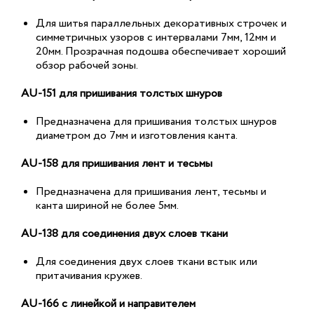
Для шитья параллельных декоративных строчек и
симметричных узоров с интервалами 7мм, 12мм и
20мм. Прозрачная подошва обеспечивает хороший
обзор рабочей зоны.
AU-151 для пришивания толстых шнуров
Предназначена для пришивания толстых шнуров
диаметром до 7мм и изготовления канта.
AU-158 для пришивания лент и тесьмы
Предназначена для пришивания лент, тесьмы и
канта шириной не более 5мм.
AU-138 для соединения двух слоев ткани
Для соединения двух слоев ткани встык или
притачивания кружев.
AU-166 с линейкой и направителем