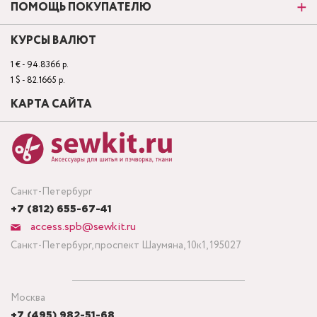
ПОМОЩЬ ПОКУПАТЕЛЮ
КУРСЫ ВАЛЮТ
1 € - 94.8366 р.
1 $ - 82.1665 р.
КАРТА САЙТА
Санкт-Петербург
+7 (812) 655-67-41
access.spb@sewkit.ru
Санкт-Петербург, проспект Шаумяна, 10к1, 195027
Москва
+7 (495) 982-51-68