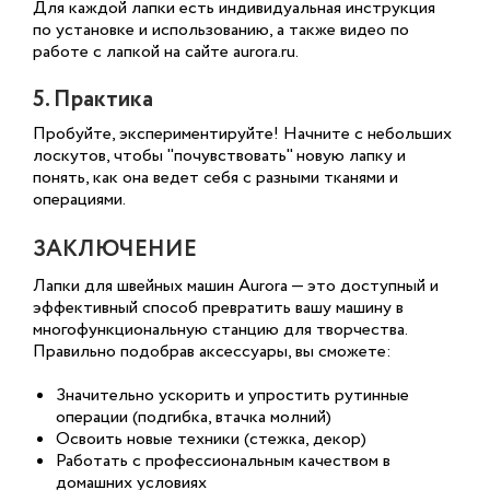
Для каждой лапки есть индивидуальная инструкция
по установке и использованию, а также видео по
работе с лапкой на сайте aurora.ru.
5. Практика
Пробуйте, экспериментируйте! Начните с небольших
лоскутов, чтобы "почувствовать" новую лапку и
понять, как она ведет себя с разными тканями и
операциями.
ЗАКЛЮЧЕНИЕ
Лапки для швейных машин Aurora — это доступный и
эффективный способ превратить вашу машину в
многофункциональную станцию для творчества.
Правильно подобрав аксессуары, вы сможете:
Значительно ускорить и упростить рутинные
операции (подгибка, втачка молний)
Освоить новые техники (стежка, декор)
Работать с профессиональным качеством в
домашних условиях