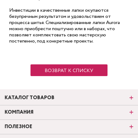
Инвестиции в качественные лапки окупаются
безупречным результатом и удовольствием от
процесса шитья. Специализированные лапки Aurora
можно приобрести поштучно или в наборах, что
позволяет комплектовать свою мастерскую
постепенно, под конкретные проекты.
ВОЗВРАТ К СПИСКУ
КАТАЛОГ ТОВАРОВ
КОМПАНИЯ
ПОЛЕЗНОЕ