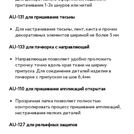
притачивания 1-3х шнуров или нитей.
AU-131 для пришивания тесьмы
Для настрачивания тесьмы, лент, канта и прочих
декоративных элементов шириной не более 5 мм.
AU-133 для пэчворка с направляющей
Направляющая позволяет удобно проложить
строчку точно вдоль края ткани на ширину
припуска. Для соединения деталей изделия в
пэчворке с припуском на шов 6,4мм.
AU-110 для пришивания аппликаций открытая
Прозрачная лапка позволяет полностью
контролировать процесс пришивания аппликаций,
настрачивания мелких деталей.
AU-127 для рельефных защипов