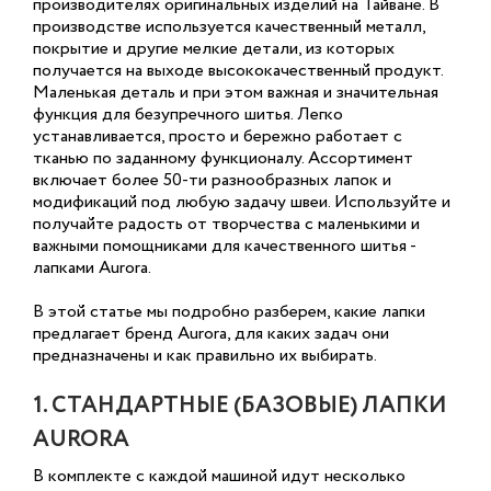
производителях оригинальных изделий на Тайване. В
производстве используется качественный металл,
покрытие и другие мелкие детали, из которых
получается на выходе высококачественный продукт.
Маленькая деталь и при этом важная и значительная
функция для безупречного шитья. Легко
устанавливается, просто и бережно работает с
тканью по заданному функционалу. Ассортимент
включает более 50-ти разнообразных лапок и
модификаций под любую задачу швеи. Используйте и
получайте радость от творчества с маленькими и
важными помощниками для качественного шитья -
лапками Aurora.
В этой статье мы подробно разберем, какие лапки
предлагает бренд Aurora, для каких задач они
предназначены и как правильно их выбирать.
1. СТАНДАРТНЫЕ (БАЗОВЫЕ) ЛАПКИ
AURORA
В комплекте с каждой машиной идут несколько