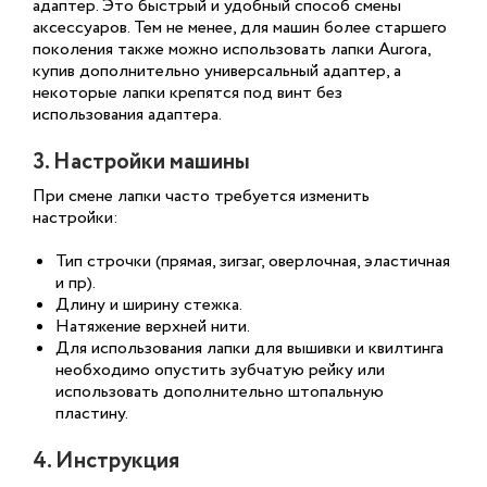
адаптер. Это быстрый и удобный способ смены
аксессуаров. Тем не менее, для машин более старшего
поколения также можно использовать лапки Aurora,
купив дополнительно универсальный адаптер, а
некоторые лапки крепятся под винт без
использования адаптера.
3. Настройки машины
При смене лапки часто требуется изменить
настройки:
Тип строчки (прямая, зигзаг, оверлочная, эластичная
и пр).
Длину и ширину стежка.
Натяжение верхней нити.
Для использования лапки для вышивки и квилтинга
необходимо опустить зубчатую рейку или
использовать дополнительно штопальную
пластину.
4. Инструкция