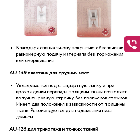
Благодаря специальному покрытию обеспечивает
равномерную подачу материала без торможения
или сморщивания.
AU-149 пластина для трудных мест
Укладывается под стандартную лапку и при
прохождении перепада толщины ткани позволяет
получить ровную строчку без пропусков стежков.
Имеет два положения в зависимости от толщины
ткани. Рекомендуется для подшивания низа
джинсы.
AU-126 для трикотажа и тонких тканей