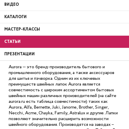
ВИДЕО
КАТАЛОГИ
МАСТЕР-КЛАССЫ
СТАТЬИ
ПРЕЗЕНТАЦИИ
Aurora — это бренд-производитель бытового и
промышленного оборудования, а также аксессуаров
для шитья и пэчворка. Одним из их ключевых
преимуществ швейных лапок Aurora является
совместимость с широким ассортиментом бытовых
швейных машин различных производителей (на сайте
aurora.ru есть таблица совместимости) таких как
Aurora, Alfa, Bernette, Juki, Janome, Brother, Singer,
Necchi, Acme, Chayka, Family, Astralux и другие. Лапки
позволяют значительно расширить возможности
швейного оборудования. Производятся на заводах –