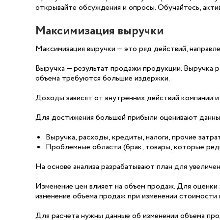
открывайте обсуждения и опросы. Обучайтесь, акти
Максимизация выручки
Максимизация выручки — это ряд действий, направле
Выручка — результат продажи продукции. Выручка ра
объема требуются большие издержки.
Доходы зависят от внутренних действий компании и
Для достижения большей прибыли оценивают данны
Выручка, расходы, кредиты, налоги, прочие затра
Проблемные области (брак, товары, которые ред
На основе анализа разрабатывают план для увеличен
Изменение цен влияет на объем продаж. Для оценк
изменение объема продаж при изменении стоимости 
Для расчета нужны данные об изменении объема прод