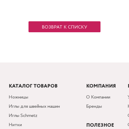
ВОЗВРАТ К СПИСКУ
КАТАЛОГ ТОВАРОВ
КОМПАНИЯ
Ножницы
О Компании
Иглы для швейных машин
Бренды
Иглы Schmetz
Нитки
ПОЛЕЗНОЕ