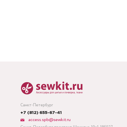
Санкт-Петербург
+7 (812) 655-67-41
access.spb@sewkit.ru