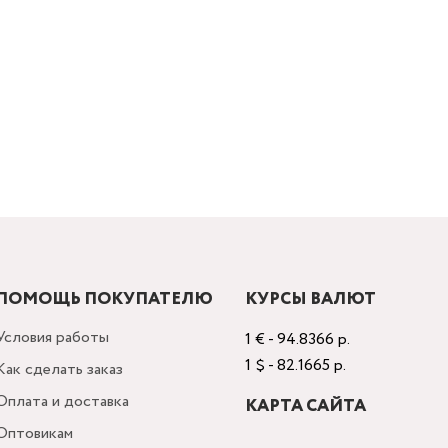
ПОМОЩЬ ПОКУПАТЕЛЮ
КУРСЫ ВАЛЮТ
Условия работы
1 € - 94.8366 р.
1 $ - 82.1665 р.
Как сделать заказ
Оплата и доставка
КАРТА САЙТА
Оптовикам