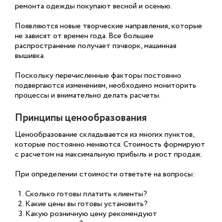
ремонта одежды покупают весной и осенью.
Появляются новые творческие направления, которые
не зависят от времен года. Все большее
распространение получает пэчворк, машинная
вышивка.
Поскольку перечисленные факторы постоянно
подвергаются изменениям, необходимо мониторить
процессы и внимательно делать расчеты.
Принципы ценообразования
Ценообразование складывается из многих пунктов,
которые постоянно меняются. Стоимость формируют
с расчетом на максимальную прибыль и рост продаж.
При определении стоимости ответьте на вопросы:
Сколько готовы платить клиенты?
Какие цены вы готовы установить?
Какую розничную цену рекомендуют