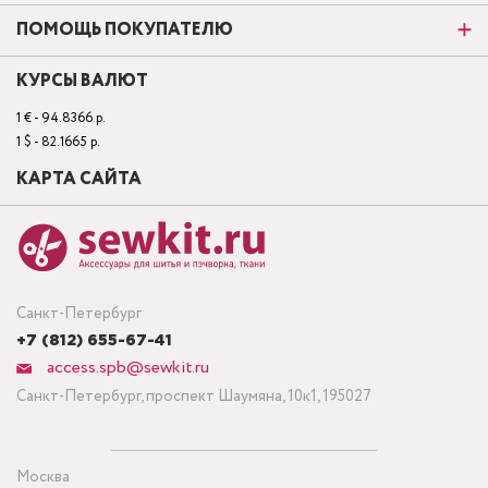
ПОМОЩЬ ПОКУПАТЕЛЮ
КУРСЫ ВАЛЮТ
1 € - 94.8366 р.
1 $ - 82.1665 р.
КАРТА САЙТА
Санкт-Петербург
+7 (812) 655-67-41
access.spb@sewkit.ru
Санкт-Петербург, проспект Шаумяна, 10к1, 195027
Москва