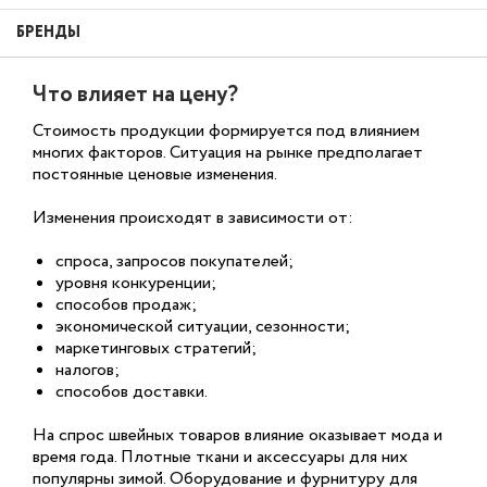
БРЕНДЫ
Что влияет на цену?
Стоимость продукции формируется под влиянием
многих факторов. Ситуация на рынке предполагает
постоянные ценовые изменения.
Изменения происходят в зависимости от:
спроса, запросов покупателей;
уровня конкуренции;
способов продаж;
экономической ситуации, сезонности;
маркетинговых стратегий;
налогов;
способов доставки.
На спрос швейных товаров влияние оказывает мода и
время года. Плотные ткани и аксессуары для них
популярны зимой. Оборудование и фурнитуру для