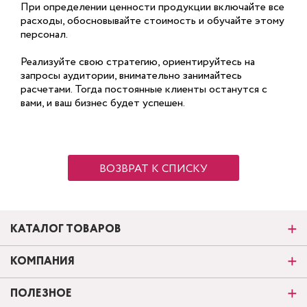
При определении ценности продукции включайте все
расходы, обосновывайте стоимость и обучайте этому
персонал.
Реализуйте свою стратегию, ориентируйтесь на
запросы аудитории, внимательно занимайтесь
расчетами. Тогда постоянные клиенты останутся с
вами, и ваш бизнес будет успешен.
ВОЗВРАТ К СПИСКУ
КАТАЛОГ ТОВАРОВ
КОМПАНИЯ
ПОЛЕЗНОЕ