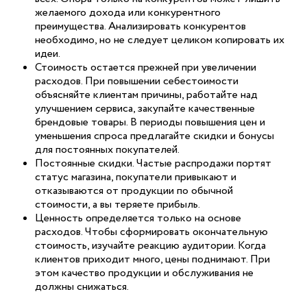
желаемого дохода или конкурентного
преимущества. Анализировать конкурентов
необходимо, но не следует целиком копировать их
идеи.
Стоимость остается прежней при увеличении
расходов. При повышении себестоимости
объясняйте клиентам причины, работайте над
улучшением сервиса, закупайте качественные
брендовые товары. В периоды повышения цен и
уменьшения спроса предлагайте скидки и бонусы
для постоянных покупателей.
Постоянные скидки. Частые распродажи портят
статус магазина, покупатели привыкают и
отказываются от продукции по обычной
стоимости, а вы теряете прибыль.
Ценность определяется только на основе
расходов. Чтобы сформировать окончательную
стоимость, изучайте реакцию аудитории. Когда
клиентов приходит много, цены поднимают. При
этом качество продукции и обслуживания не
должны снижаться.