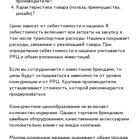
производители?
Характеристики товара (польза, преимущества,
дизайн)?
Цены зависят от себестоимости и наценки. В
себестоимость включают все затраты на закупку, в
том числе транспортные расходы. Наценка покрывает
расходы, связанные с реализацией товара. При
определении себестоимости и наценки учитывается
РРЦ и объем вложенных инвестиций.
Если вы сотрудничаете с известными брендами, то
цены будут складываться в зависимости от уровня
конкуренции и от РРЦ. Крупные производители
устанавливают стоимость, которой рекомендуется
придерживаться.
Конкурентное ценообразование не включает
количество издержек. Однако торговля брендовым
швейным оборудованием, качественными аксессуарами
положительно влияет на имидж компании.
Многие розничные магазины оценивают объем продаж