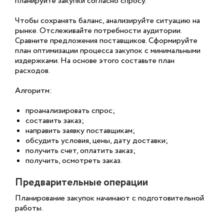
планируйте закупки согласно спросу.
Чтобы сохранять баланс, анализируйте ситуацию на
рынке. Отслеживайте потребности аудитории.
Сравните предложения поставщиков. Сформируйте
план оптимизации процесса закупок с минимальными
издержками. На основе этого составьте план
расходов.
Алгоритм:
проанализировать спрос;
составить заказ;
направить заявку поставщикам;
обсудить условия, цены, дату доставки;
получить счет, оплатить заказ;
получить, осмотреть заказ.
Предварительные операции
Планирование закупок начинают с подготовительной
работы.