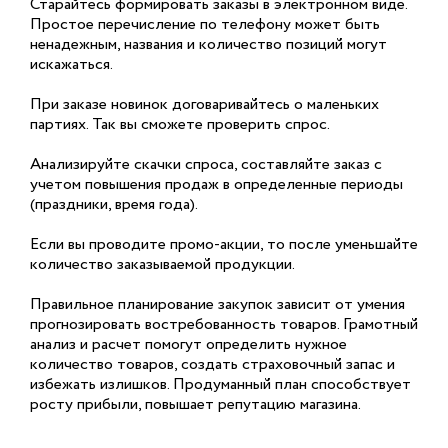
Старайтесь формировать заказы в электронном виде.
Простое перечисление по телефону может быть
ненадежным, названия и количество позиций могут
искажаться.
При заказе новинок договаривайтесь о маленьких
партиях. Так вы сможете проверить спрос.
Анализируйте скачки спроса, составляйте заказ с
учетом повышения продаж в определенные периоды
(праздники, время года).
Если вы проводите промо-акции, то после уменьшайте
количество заказываемой продукции.
Правильное планирование закупок зависит от умения
прогнозировать востребованность товаров. Грамотный
анализ и расчет помогут определить нужное
количество товаров, создать страховочный запас и
избежать излишков. Продуманный план способствует
росту прибыли, повышает репутацию магазина.