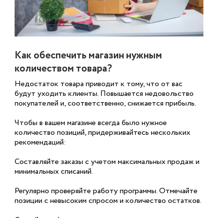
Как обеспечить магазин нужным
количеством товара?
Недостаток товара приводит к тому, что от вас
будут уходить клиенты. Повышается недовольство
покупателей и, соответственно, снижается прибыль.
Чтобы в вашем магазине всегда было нужное
количество позиций, придерживайтесь нескольких
рекомендаций:
Составляйте заказы с учетом максимальных продаж и
минимальных списаний.
Регулярно проверяйте работу программы. Отмечайте
позиции с невысоким спросом и количество остатков.