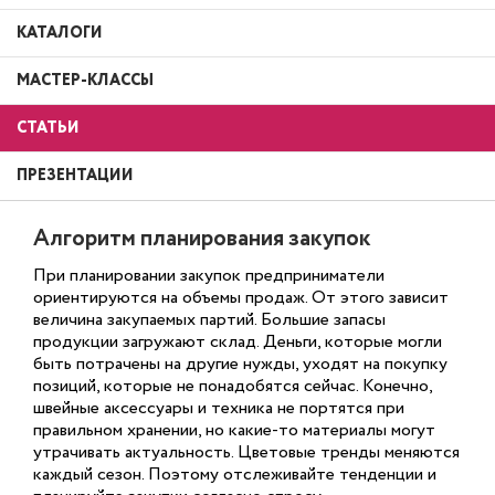
КАТАЛОГИ
МАСТЕР-КЛАССЫ
СТАТЬИ
ПРЕЗЕНТАЦИИ
Алгоритм планирования закупок
При планировании закупок предприниматели
ориентируются на объемы продаж. От этого зависит
величина закупаемых партий. Большие запасы
продукции загружают склад. Деньги, которые могли
быть потрачены на другие нужды, уходят на покупку
позиций, которые не понадобятся сейчас. Конечно,
швейные аксессуары и техника не портятся при
правильном хранении, но какие-то материалы могут
утрачивать актуальность. Цветовые тренды меняются
каждый сезон. Поэтому отслеживайте тенденции и