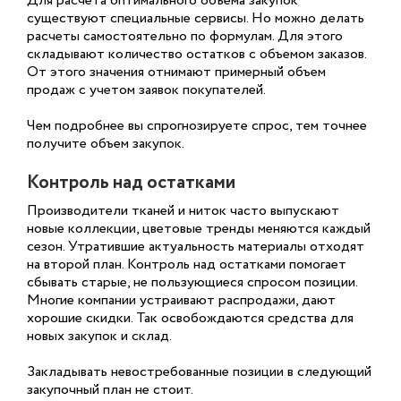
Для расчета оптимального объема закупок
существуют специальные сервисы. Но можно делать
расчеты самостоятельно по формулам. Для этого
складывают количество остатков с объемом заказов.
От этого значения отнимают примерный объем
продаж с учетом заявок покупателей.
Чем подробнее вы спрогнозируете спрос, тем точнее
получите объем закупок.
Контроль над остатками
Производители тканей и ниток часто выпускают
новые коллекции, цветовые тренды меняются каждый
сезон. Утратившие актуальность материалы отходят
на второй план. Контроль над остатками помогает
сбывать старые, не пользующиеся спросом позиции.
Многие компании устраивают распродажи, дают
хорошие скидки. Так освобождаются средства для
новых закупок и склад.
Закладывать невостребованные позиции в следующий
закупочный план не стоит.