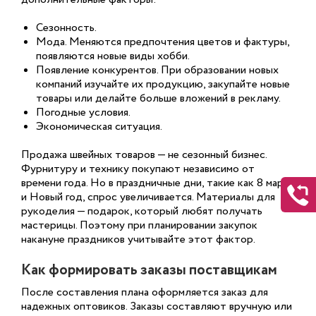
Сезонность.
Мода. Меняются предпочтения цветов и фактуры,
появляются новые виды хобби.
Появление конкурентов. При образовании новых
компаний изучайте их продукцию, закупайте новые
товары или делайте больше вложений в рекламу.
Погодные условия.
Экономическая ситуация.
Продажа швейных товаров — не сезонный бизнес.
Фурнитуру и технику покупают независимо от
времени года. Но в праздничные дни, такие как 8 марта
и Новый год, спрос увеличивается. Материалы для
рукоделия — подарок, который любят получать
мастерицы. Поэтому при планировании закупок
накануне праздников учитывайте этот фактор.
Как формировать заказы поставщикам
После составления плана оформляется заказ для
надежных оптовиков. Заказы составляют вручную или