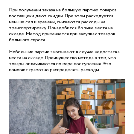
При получении заказа на большую партию товаров
поставщики дают скидки. При этом расходуется
меньше сил и времени, снижаются расходы на
транспортировку. Понадобится больше места на
складе. Метод применяется при закупках товаров
большого спроса.
Небольшие партии заказывают в случае недостатка
места на складе. Преимущество метода в том, что
товары оплачиваются по мере поступления. Это
помогает грамотно распределять расходы.