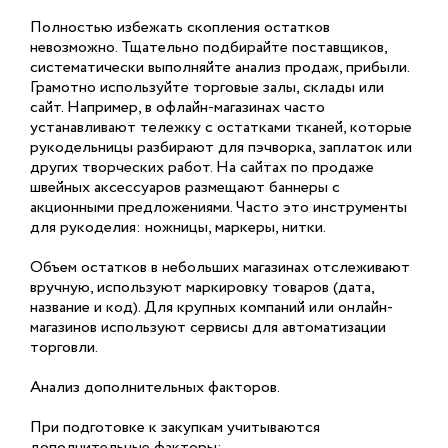
Полностью избежать скопления остатков
невозможно. Тщательно подбирайте поставщиков,
систематически выполняйте анализ продаж, прибыли.
Грамотно используйте торговые залы, склады или
сайт. Например, в офлайн-магазинах часто
устанавливают тележку с остатками тканей, которые
рукодельницы разбирают для пэчворка, заплаток или
других творческих работ. На сайтах по продаже
швейных аксессуаров размещают баннеры с
акционными предложениями. Часто это инструменты
для рукоделия: ножницы, маркеры, нитки.
Объем остатков в небольших магазинах отслеживают
вручную, используют маркировку товаров (дата,
название и код). Для крупных компаний или онлайн-
магазинов используют сервисы для автоматизации
торговли.
Анализ дополнительных факторов.
При подготовке к закупкам учитываются
дополнительные факторы: