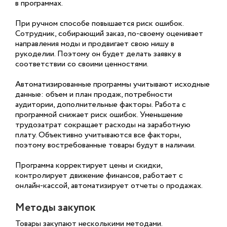
в программах.
При ручном способе повышается риск ошибок.
Сотрудник, собирающий заказ, по-своему оценивает
направления моды и продвигает свою нишу в
рукоделии. Поэтому он будет делать заявку в
соответствии со своими ценностями.
Автоматизированные программы учитывают исходные
данные: объем и план продаж, потребности
аудитории, дополнительные факторы. Работа с
программой снижает риск ошибок. Уменьшение
трудозатрат сокращает расходы на заработную
плату. Объективно учитываются все факторы,
поэтому востребованные товары будут в наличии.
Программа корректирует цены и скидки,
контролирует движение финансов, работает с
онлайн-кассой, автоматизирует отчеты о продажах.
Методы закупок
Товары закупают несколькими методами.