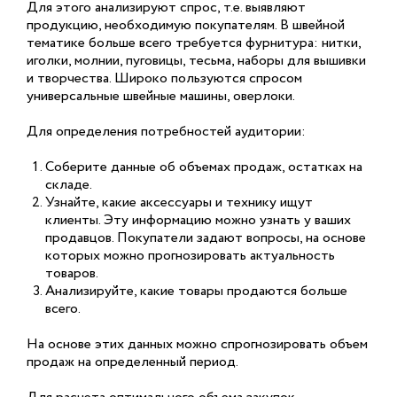
Для этого анализируют спрос, т.е. выявляют
продукцию, необходимую покупателям. В швейной
тематике больше всего требуется фурнитура: нитки,
иголки, молнии, пуговицы, тесьма, наборы для вышивки
и творчества. Широко пользуются спросом
универсальные швейные машины, оверлоки.
Для определения потребностей аудитории:
Соберите данные об объемах продаж, остатках на
складе.
Узнайте, какие аксессуары и технику ищут
клиенты. Эту информацию можно узнать у ваших
продавцов. Покупатели задают вопросы, на основе
которых можно прогнозировать актуальность
товаров.
Анализируйте, какие товары продаются больше
всего.
На основе этих данных можно спрогнозировать объем
продаж на определенный период.