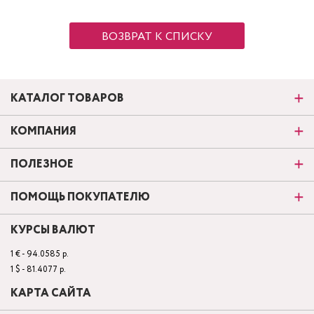
ВОЗВРАТ К СПИСКУ
КАТАЛОГ ТОВАРОВ
КОМПАНИЯ
ПОЛЕЗНОЕ
ПОМОЩЬ ПОКУПАТЕЛЮ
КУРСЫ ВАЛЮТ
1 € - 94.0585 р.
1 $ - 81.4077 р.
КАРТА САЙТА