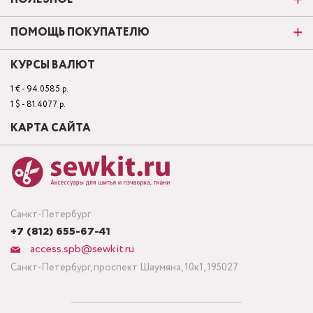
ПОМОЩЬ ПОКУПАТЕЛЮ
КУРСЫ ВАЛЮТ
1 € - 94.0585 р.
1 $ - 81.4077 р.
КАРТА САЙТА
Санкт-Петербург
+7 (812) 655-67-41
access.spb@sewkit.ru
Санкт-Петербург, проспект Шаумяна, 10к1, 195027