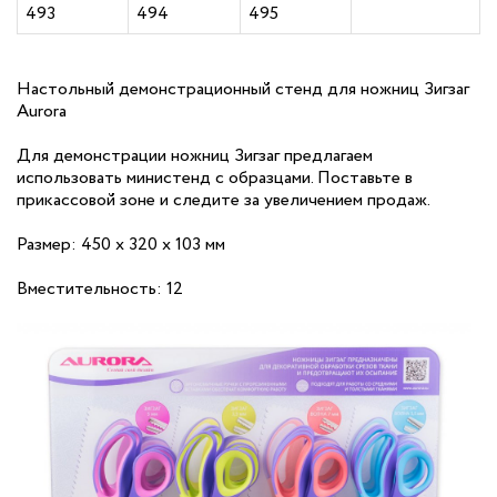
493
494
495
Настольный демонстрационный стенд
для ножниц Зигзаг
Aurora
Для демонстрации ножниц Зигзаг предлагаем
использовать министенд с образцами. Поставьте в
прикассовой зоне и следите за увеличением продаж.
Размер: 450 х 320 х 103 мм
Вместительность: 12