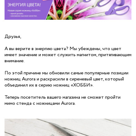
Друзья,
А вы верите в энергию цвета? Мы убеждены, что цвет
имеет значение и может служить магнитом, притягивающим
внимание.
По этой причине мы обновили самые популярные позиции
ножниц Aurora и раскрасили в сиреневый цвет, который
объединил их в серию ножниц «ХОББИ».
Теперь посетитель вашего магазина не сможет пройти
мимо стенда с ножницами Aurora.