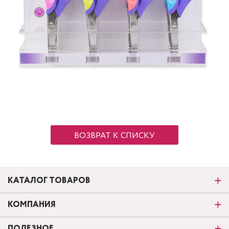
ВОЗВРАТ К СПИСКУ
КАТАЛОГ ТОВАРОВ
КОМПАНИЯ
ПОЛЕЗНОЕ