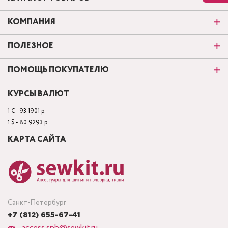
КОМПАНИЯ
ПОЛЕЗНОЕ
ПОМОЩЬ ПОКУПАТЕЛЮ
КУРСЫ ВАЛЮТ
1 € - 93.1901 р.
1 $ - 80.9293 р.
КАРТА САЙТА
Санкт-Петербург
+7 (812) 655-67-41
access.spb@sewkit.ru