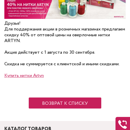
Друзья!
Для поддержания акции в розничных магазинах предлагаем
скидку 40% от оптовой цены на оверлочные нитки
ARTYN.
Акция действует с 1 августа по 30 сентября.
Скидка не суммируется с клиентской и иными скидками.
Купить нитки Artyn
ВОЗВРАТ К СПИСКУ
КАТАЛОГ ТОВАРОВ