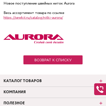
Новое поступление швейных ниток Aurora
Весь ассортимент товара по ссылке
https://sewkit.ru/catalog/nitki-aurora/
ВОЗВРАТ К СПИСКУ
КАТАЛОГ ТОВАРОВ
КОМПАНИЯ
ПОЛЕЗНОЕ