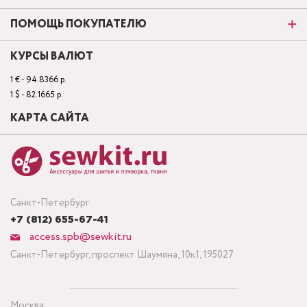
ПОМОЩЬ ПОКУПАТЕЛЮ
КУРСЫ ВАЛЮТ
1 € - 94.8366 р.
1 $ - 82.1665 р.
КАРТА САЙТА
Санкт-Петербург
+7 (812) 655-67-41
access.spb@sewkit.ru
Санкт-Петербург, проспект Шаумяна, 10к1, 195027
Москва