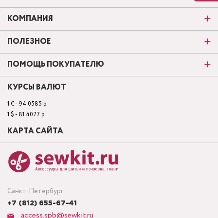
КОМПАНИЯ
ПОЛЕЗНОЕ
ПОМОЩЬ ПОКУПАТЕЛЮ
КУРСЫ ВАЛЮТ
1 € - 94.0585 р.
1 $ - 81.4077 р.
КАРТА САЙТА
Санкт-Петербург
+7 (812) 655-67-41
access.spb@sewkit.ru