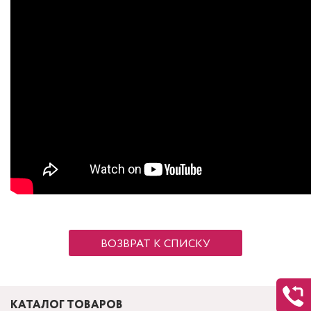
ВОЗВРАТ К СПИСКУ
КАТАЛОГ ТОВАРОВ