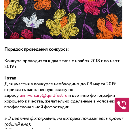
Порядок проведения конкурса:
Конкурс проводится в два этапа с ноября 2018 г. по март
2019 г.
I этап
Для участия в конкурсе необходимо до 08 марта 2019
г. прислать заполненную заявку по
адресу
anniversary@quiltfest.ru
и цветные фотографии
хорошего качества, желательно сделанные в условиях
профессиональной фотостудии:
а. 3 цветные фотографии, на которых показан весь проект
(общий вид);