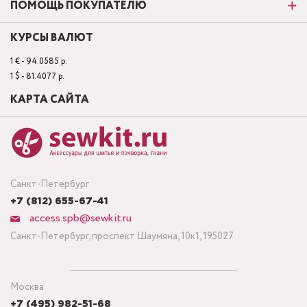
ПОМОЩЬ ПОКУПАТЕЛЮ
КУРСЫ ВАЛЮТ
1 € - 94.0585 р.
1 $ - 81.4077 р.
КАРТА САЙТА
Санкт-Петербург
+7 (812) 655-67-41
access.spb@sewkit.ru
Санкт-Петербург, проспект Шаумяна, 10к1, 195027
Москва
+7 (495) 982-51-68