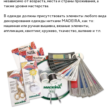
независимо от возраста, места и страны проживания, а
также уровня мастерства.
В одежде должны присутствовать элементы любого вида
декорирования одежды нитками MADEIRA, как то:
машинная или ручная вышивка, вязаные элементы,
аппликация, квилтинг, кружево, ткачество, валяние и т.п.