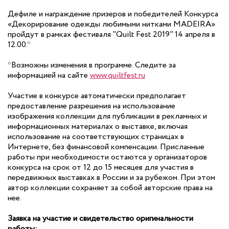
Дефиле и награждение призеров и победителей Конкурса
«Декорирование одежды любимыми нитками MADEIRA»
пройдут в рамках фестиваля "Quilt Fest 2019" 14 апреля в
12.00.*
*Возможны изменения в программе. Следите за
информацией на сайте
www.quiltfest.ru
Участие в конкурсе автоматически предполагает
предоставление разрешения на использование
изображения коллекции для публикации в рекламных и
информационных материалах о выставке, включая
использование на соответствующих страницах в
Интернете, без финансовой компенсации. Присланные
работы при необходимости остаются у организаторов
конкурса на срок от 12 до 15 месяцев для участия в
передвижных выставках в России и за рубежом. При этом
автор коллекции сохраняет за собой авторские права на
нее.
Заявка на участие и свидетельство оригинальности
работы: