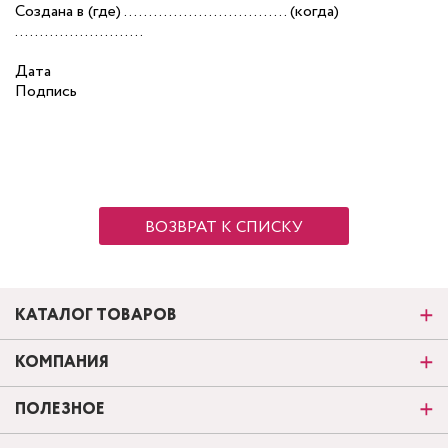
Создана в (где) ………………………. . . . . . (когда)
……………………..
Дата
Подпись
ВОЗВРАТ К СПИСКУ
КАТАЛОГ ТОВАРОВ
КОМПАНИЯ
ПОЛЕЗНОЕ