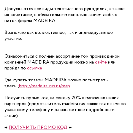
Допускаются все виды текстильного рукоделия, а также
их сочетание, с обязательным использованием любых
ниток фирмы MADEIRA.
Возможно как коллективное, так и индивидуальное
участие.
Ознакомиться с полным ассортиментом производимой
компанией MADEIRA продукции можно на
сайте
или
пройдя по
ссылке
Где купить товары MADEIRA можно посмотреть
здесь
;
http://madeira-rus.ru/map
Получить промо код на скидку 20% в магазинах наших
партнеров (представитель madeira rus свяжется с вами по
указанному телефону и расскажет все подробности
акции).
→
ПОЛУЧИТЬ ПРОМО КОД
←