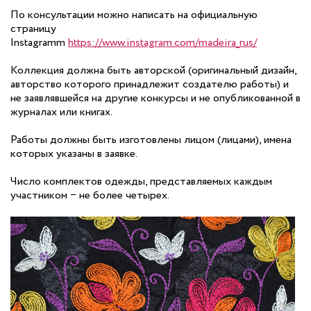
По консультации можно написать на официальную
страницу
Instagramm
https://www.instagram.com/madeira_rus/
Коллекция должна быть авторской (оригинальный дизайн,
авторство которого принадлежит создателю работы) и
не заявлявшейся на другие конкурсы и не опубликованной в
журналах или книгах.
Работы должны быть изготовлены лицом (лицами), имена
которых указаны в заявке.
Число комплектов одежды, представляемых каждым
участником − не более четырех.