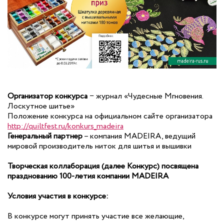
Организатор конкурса
− журнал «Чудесные Мгновения.
Лоскутное шитье»
Положение конкурса на официальном сайте организатора
http://quiltfest.ru/konkurs_madeira
Генеральный партнер
– компания MADEIRA, ведущий
мировой производитель ниток для шитья и вышивки
Творческая коллаборация (далее Конкурс) посвящена
празднованию 100-летия компании MADEIRA
Условия участия в конкурсе:
В конкурсе могут принять участие все желающие,