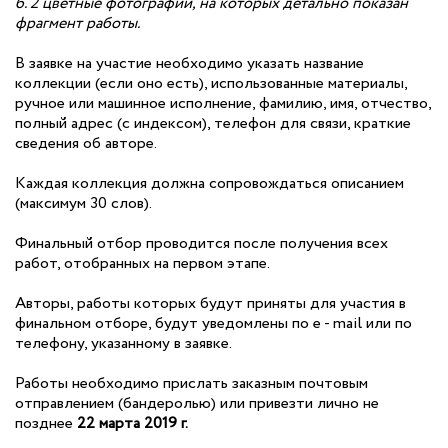
б. 2 цветные фотографии, на которых детально показан
фрагмент работы.
В заявке на участие необходимо указать название
коллекции (если оно есть), использованные материалы,
ручное или машинное исполнение, фамилию, имя, отчество,
полный адрес (с индексом), телефон для связи, краткие
сведения об авторе.
Каждая коллекция должна сопровождаться описанием
(максимум 30 слов).
Финальный отбор проводится после получения всех
работ, отобранных на первом этапе.
Авторы, работы которых будут приняты для участия в
финальном отборе, будут уведомлены по e - mail или по
телефону, указанному в заявке.
Работы необходимо прислать заказным почтовым
отправлением (бандеролью) или привезти лично не
позднее
22 марта 2019 г.